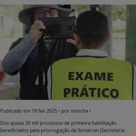
Publicado em
18 fev 2025
• por mrocha •
Dos quase 20 mil processos de primeira habilitação
beneficiados pela prorrogação da Senatran (Secretaria