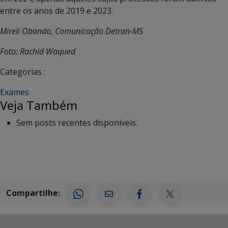
entre os anos de 2019 e 2023.
Mireli Obando, Comunicação Detran-MS
Foto: Rachid Waqued
Categorias :
Exames
Veja Também
Sem posts recentes disponíveis.
Compartilhe: