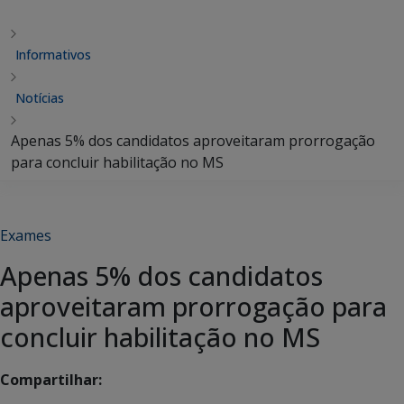
Informativos
Notícias
Apenas 5% dos candidatos aproveitaram prorrogação
para concluir habilitação no MS
Exames
Apenas 5% dos candidatos
aproveitaram prorrogação para
concluir habilitação no MS
Compartilhar: