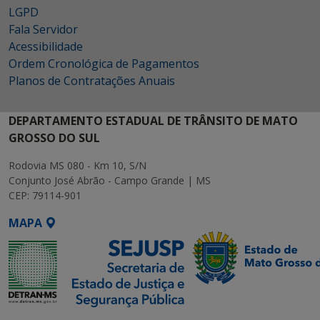
LGPD
Fala Servidor
Acessibilidade
Ordem Cronológica de Pagamentos
Planos de Contratações Anuais
DEPARTAMENTO ESTADUAL DE TRÂNSITO DE MATO
GROSSO DO SUL
Rodovia MS 080 - Km 10, S/N
Conjunto José Abrão - Campo Grande | MS
CEP: 79114-901
MAPA