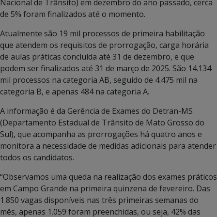
Nacional de Trânsito) em dezembro do ano passado, cerca
de 5% foram finalizados até o momento.
Atualmente são 19 mil processos de primeira habilitação
que atendem os requisitos de prorrogação, carga horária
de aulas práticas concluída até 31 de dezembro, e que
podem ser finalizados até 31 de março de 2025. São 14.134
mil processos na categoria AB, seguido de 4.475 mil na
categoria B, e apenas 484 na categoria A.
A informação é da Gerência de Exames do Detran-MS
(Departamento Estadual de Trânsito de Mato Grosso do
Sul), que acompanha as prorrogações há quatro anos e
monitora a necessidade de medidas adicionais para atender
todos os candidatos.
“Observamos uma queda na realização dos exames práticos
em Campo Grande na primeira quinzena de fevereiro. Das
1.850 vagas disponíveis nas três primeiras semanas do
mês, apenas 1.059 foram preenchidas, ou seja, 42% das