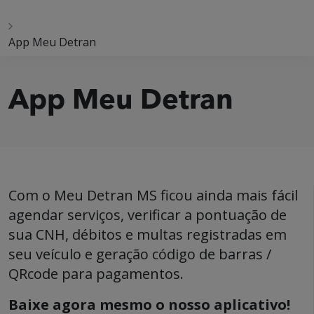
App Meu Detran
App Meu Detran
Com o Meu Detran MS ficou ainda mais fácil
agendar serviços, verificar a pontuação de
sua CNH, débitos e multas registradas em
seu veículo e geração código de barras /
QRcode para pagamentos.
Baixe agora mesmo o nosso aplicativo!