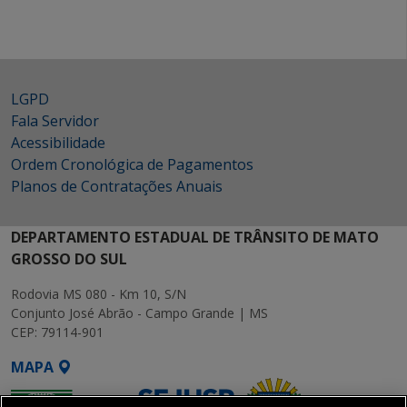
LGPD
Fala Servidor
Acessibilidade
Ordem Cronológica de Pagamentos
Planos de Contratações Anuais
DEPARTAMENTO ESTADUAL DE TRÂNSITO DE MATO
GROSSO DO SUL
Rodovia MS 080 - Km 10, S/N
Conjunto José Abrão - Campo Grande | MS
CEP: 79114-901
MAPA