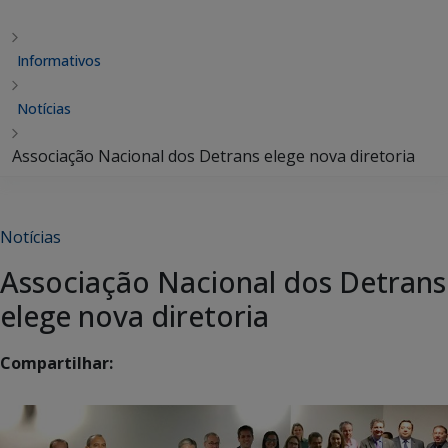
Informativos
Notícias
Associação Nacional dos Detrans elege nova diretoria
Notícias
Associação Nacional dos Detrans
elege nova diretoria
Compartilhar: