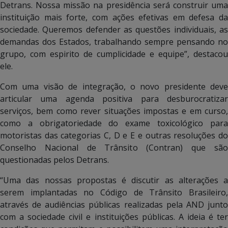
Detrans. Nossa missão na presidência será construir uma
instituição mais forte, com ações efetivas em defesa da
sociedade. Queremos defender as questões individuais, as
demandas dos Estados, trabalhando sempre pensando no
grupo, com espirito de cumplicidade e equipe”, destacou
ele.
Com uma visão de integração, o novo presidente deve
articular uma agenda positiva para desburocratizar
serviços, bem como rever situações impostas e em curso,
como a obrigatoriedade do exame toxicológico para
motoristas das categorias C, D e E e outras resoluções do
Conselho Nacional de Trânsito (Contran) que são
questionadas pelos Detrans.
“Uma das nossas propostas é discutir as alterações a
serem implantadas no Código de Trânsito Brasileiro,
através de audiências públicas realizadas pela AND junto
com a sociedade civil e instituições públicas. A ideia é ter