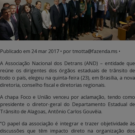
Publicado em
24 mar 2017
• por tmotta@fazenda.ms •
A Associação Nacional dos Detrans (AND) – entidade que
reúne os dirigentes dos órgãos estaduais de trânsito de
todo o país, elegeu na quinta-feira (23), em Brasília, a nova
diretoria, conselho fiscal e diretorias regionais.
A chapa Foco e União venceu por aclamação, tendo como
presidente o diretor-geral do Departamento Estadual de
Trânsito de Alagoas, Antônio Carlos Gouvêia.
“O papel da associação é integrar e trazer objetividade às
discussões que têm impacto direto na organização dos