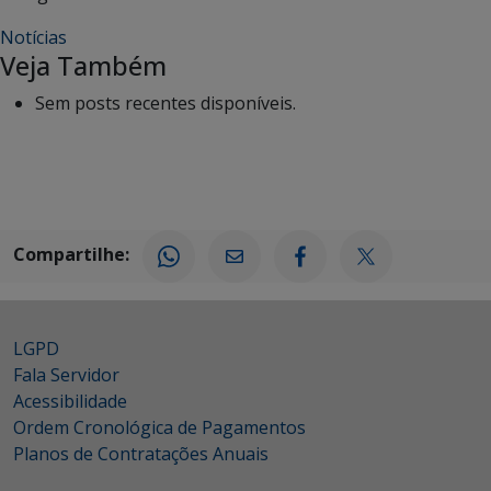
Notícias
Veja Também
Sem posts recentes disponíveis.
Compartilhe:
LGPD
Fala Servidor
Acessibilidade
Ordem Cronológica de Pagamentos
Planos de Contratações Anuais