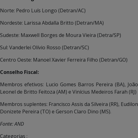
Norte: Pedro Luís Longo (Detran/AC)
Nordeste: Larissa Abdalla Britto (Detran/MA)
Sudeste: Maxwell Borges de Moura Vieira (Detra/SP)
Sul: Vanderlei Olívio Rosso (Detran/SC)
Centro Oeste: Manoel Xavier Ferreira Filho (Detran/GO)
Conselho Fiscal:
Membros efetivos: Lucio Gomes Barros Pereira (BA), João
Leonel de Britto Feitoza (AM) e Vinícius Medeiros Farah (RJ)
Membros suplentes: Francisco Assis da Silveira (RR), Eudilon
Donizete Pereira (TO) e Gerson Claro Dino (MS).
Fonte: AND
Categorias :