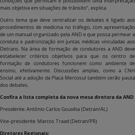
condições que permitam e possibilitem uma interpretação
mais objetiva em situações de trânsito”, explica.
Outro tema que deve centralizar os debates é ligado aos
procedimentos de medicina no tráfego, com apresentação
de um manual organizado pela AND e que possa permear a
conduta e padronização em juntas médicas vinculadas aos
Detrans. Na área de formação de condutores a AND deve
estabelecer critérios objetivos para que os centro de
formação de condutores funcionem como ambiente de
ensino, efetivamente. Discussões amplas, como a CNH
Social até a adoção da Placa Mercosul também serão pauta
dos debates.
Confira a lista completa da nova mesa diretora da AND
Presidente: Antônio Carlos Gouvêia (Detran/AL)
Vice-presidente: Marcos Traad (Detran/PR)
Diretores Regionais: