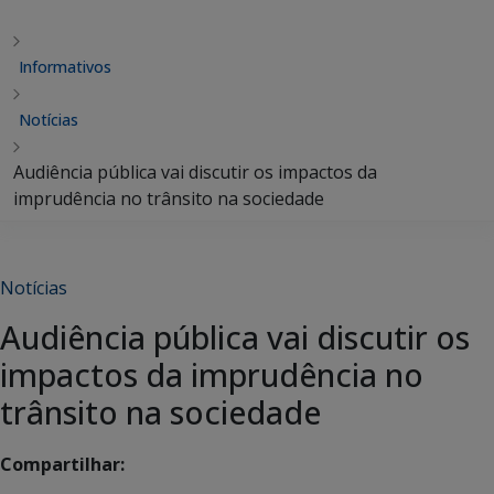
Informativos
Notícias
Audiência pública vai discutir os impactos da
imprudência no trânsito na sociedade
Notícias
Audiência pública vai discutir os
impactos da imprudência no
trânsito na sociedade
Compartilhar: