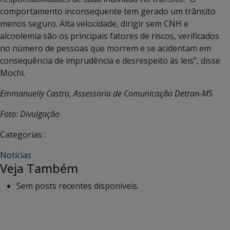
comportamento inconsequente tem gerado um trânsito
menos seguro. Alta velocidade, dirigir sem CNH e
alcoolemia são os principais fatores de riscos, verificados
no número de pessoas que morrem e se acidentam em
consequência de imprudência e desrespeito às leis”, disse
Mochi.
Emmanuelly Castro, Assessoria de Comunicação Detran-MS
Foto: Divulgação
Categorias :
Notícias
Veja Também
Sem posts recentes disponíveis.