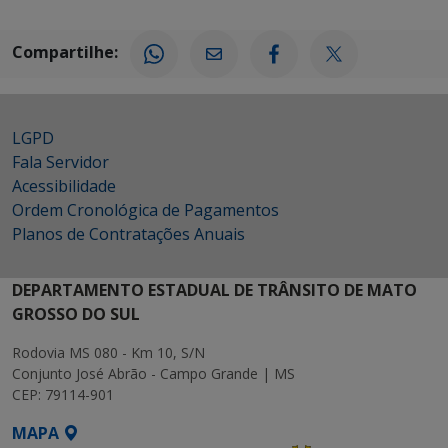
Compartilhe:
LGPD
Fala Servidor
Acessibilidade
Ordem Cronológica de Pagamentos
Planos de Contratações Anuais
DEPARTAMENTO ESTADUAL DE TRÂNSITO DE MATO
GROSSO DO SUL
Rodovia MS 080 - Km 10, S/N
Conjunto José Abrão - Campo Grande | MS
CEP: 79114-901
MAPA