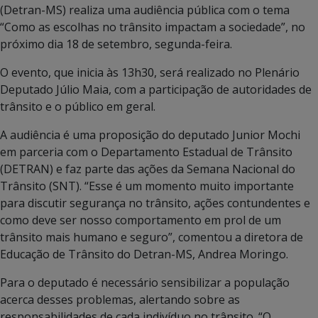
(Detran-MS) realiza uma audiência pública com o tema
“Como as escolhas no trânsito impactam a sociedade”, no
próximo dia 18 de setembro, segunda-feira.
O evento, que inicia às 13h30, será realizado no Plenário
Deputado Júlio Maia, com a participação de autoridades de
trânsito e o público em geral.
A audiência é uma proposição do deputado Junior Mochi
em parceria com o Departamento Estadual de Trânsito
(DETRAN) e faz parte das ações da Semana Nacional do
Trânsito (SNT). “Esse é um momento muito importante
para discutir segurança no trânsito, ações contundentes e
como deve ser nosso comportamento em prol de um
trânsito mais humano e seguro”, comentou a diretora de
Educação de Trânsito do Detran-MS, Andrea Moringo.
Para o deputado é necessário sensibilizar a população
acerca desses problemas, alertando sobre as
responsabilidades de cada indivíduo no trânsito. “O