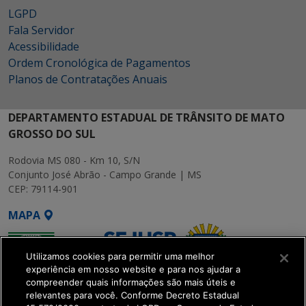
LGPD
Fala Servidor
Acessibilidade
Ordem Cronológica de Pagamentos
Planos de Contratações Anuais
DEPARTAMENTO ESTADUAL DE TRÂNSITO DE MATO
GROSSO DO SUL
Rodovia MS 080 - Km 10, S/N
Conjunto José Abrão - Campo Grande | MS
CEP: 79114-901
MAPA
Utilizamos cookies para permitir uma melhor
experiência em nosso website e para nos ajudar a
compreender quais informações são mais úteis e
relevantes para você. Conforme Decreto Estadual