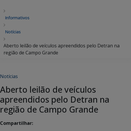
Informativos
Notícias
Aberto leilão de veículos apreendidos pelo Detran na
região de Campo Grande
Notícias
Aberto leilão de veículos
apreendidos pelo Detran na
região de Campo Grande
Compartilhar: