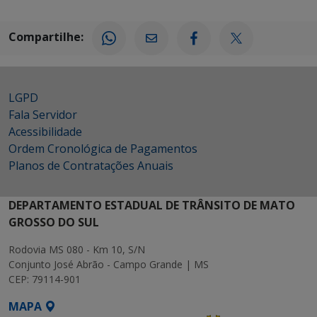
Compartilhe:
LGPD
Fala Servidor
Acessibilidade
Ordem Cronológica de Pagamentos
Planos de Contratações Anuais
DEPARTAMENTO ESTADUAL DE TRÂNSITO DE MATO
GROSSO DO SUL
Rodovia MS 080 - Km 10, S/N
Conjunto José Abrão - Campo Grande | MS
CEP: 79114-901
MAPA