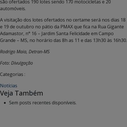
são ofertados 190 lotes sendo 170 motocicletas e 20
automóveis.
A visitação dos lotes ofertados no certame será nos dias 18
e 19 de outubro no pátio da PMAX que fica na Rua Gigante
Adamastor, n° 16 – Jardim Santa Felicidade em Campo
Grande – MS, no horário das 8h as 11 e das 13h30 às 16h30.
Rodrigo Maia, Detran-MS
Foto: Divulgação
Categorias :
Notícias
Veja Também
Sem posts recentes disponíveis.