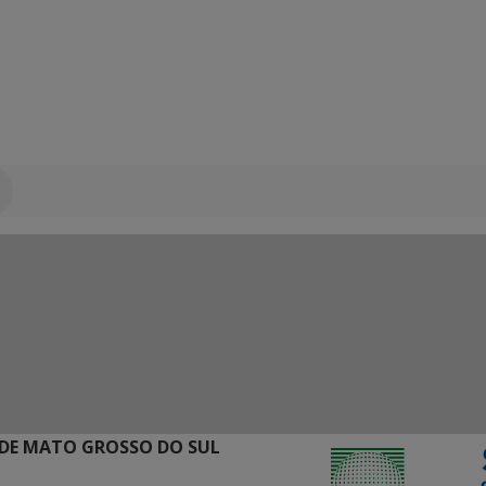
DE MATO GROSSO DO SUL