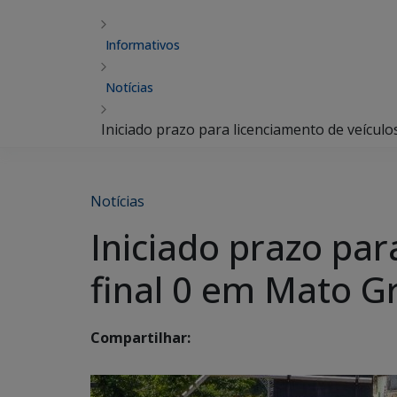
Informativos
Notícias
Iniciado prazo para licenciamento de veículo
Notícias
Iniciado prazo par
final 0 em Mato G
Compartilhar: