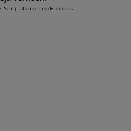
Sem posts recentes disponíveis.