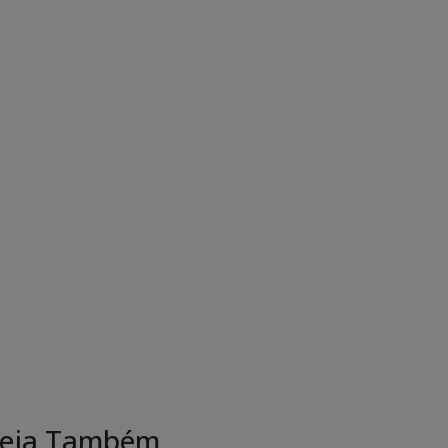
eja Também