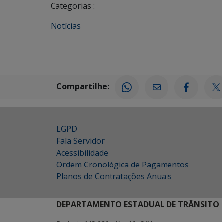
Categorias :
Notícias
Compartilhe:
LGPD
Fala Servidor
Acessibilidade
Ordem Cronológica de Pagamentos
Planos de Contratações Anuais
DEPARTAMENTO ESTADUAL DE TRÂNSITO 