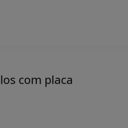
ulos com placa