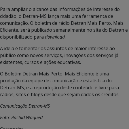
Para ampliar o alcance das informações de interesse do
cidadão, o Detran-MS lança mais uma ferramenta de
comunicação. O boletim de rádio Detran Mais Perto, Mais
Eficiente, será publicado semanalmente no site do Detran e
disponibilizado para
download
.
A ideia é fomentar os assuntos de maior interesse ao
público como novos serviços, inovações dos serviços já
existentes, cursos e ações educativas.
O Boletim Detran Mais Perto, Mais Eficiente é uma
produção da equipe de comunicação e estatística do
Detran-MS, e a reprodução deste conteúdo é livre para
rádios, sites e blogs desde que sejam dados os créditos.
Comunicação Detran-MS
Foto: Rachid Waqued
Categorias :