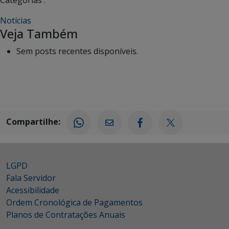
Notícias
Veja Também
Sem posts recentes disponíveis.
Compartilhe:
LGPD
Fala Servidor
Acessibilidade
Ordem Cronológica de Pagamentos
Planos de Contratações Anuais