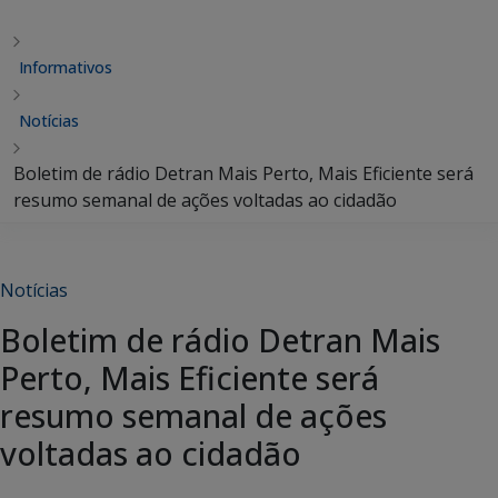
Informativos
Notícias
Boletim de rádio Detran Mais Perto, Mais Eficiente será
resumo semanal de ações voltadas ao cidadão
Notícias
Boletim de rádio Detran Mais
Perto, Mais Eficiente será
resumo semanal de ações
voltadas ao cidadão