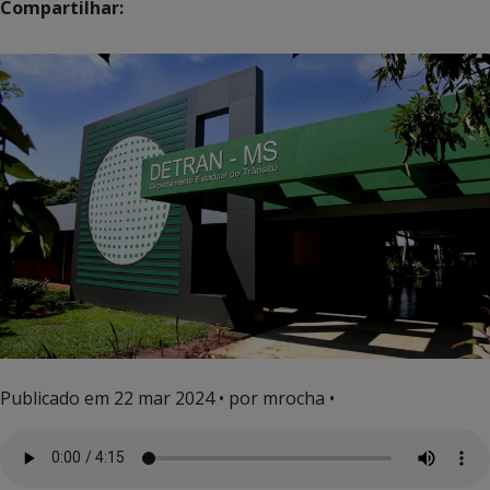
Compartilhar:
Publicado em
22 mar 2024
• por mrocha •