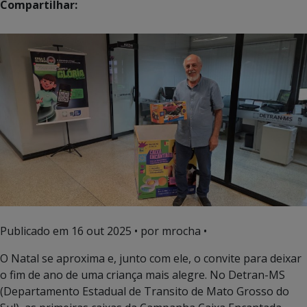
Compartilhar:
Publicado em
16 out 2025
• por mrocha •
O Natal se aproxima e, junto com ele, o convite para deixar
o fim de ano de uma criança mais alegre. No Detran-MS
(Departamento Estadual de Transito de Mato Grosso do