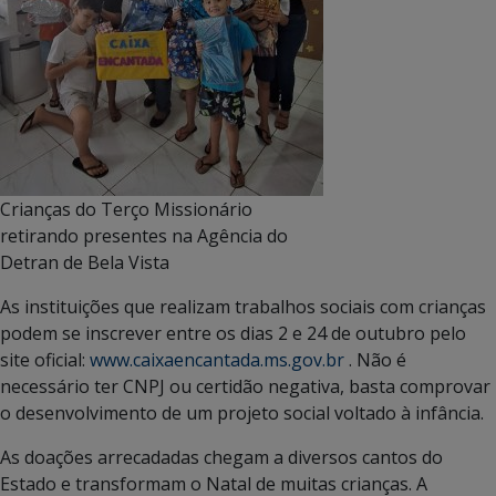
Crianças do Terço Missionário
retirando presentes na Agência do
Detran de Bela Vista
As instituições que realizam trabalhos sociais com crianças
podem se inscrever entre os dias 2 e 24 de outubro pelo
site oficial:
www.caixaencantada.ms.gov.br
. Não é
necessário ter CNPJ ou certidão negativa, basta comprovar
o desenvolvimento de um projeto social voltado à infância.
As doações arrecadadas chegam a diversos cantos do
Estado e transformam o Natal de muitas crianças. A