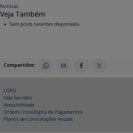
Notícias
Veja Também
Sem posts recentes disponíveis.
Compartilhe:
LGPD
Fala Servidor
Acessibilidade
Ordem Cronológica de Pagamentos
Planos de Contratações Anuais