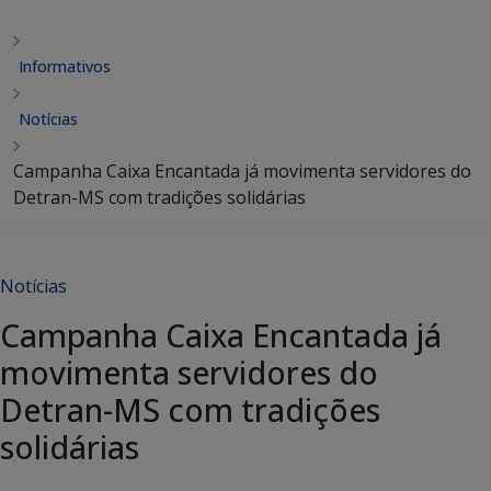
Informativos
Notícias
Campanha Caixa Encantada já movimenta servidores do
Detran-MS com tradições solidárias
Notícias
Campanha Caixa Encantada já
movimenta servidores do
Detran-MS com tradições
solidárias