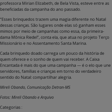
professora Mirian Elizabeth, de Bela Vista, esteve entre as
beneficiadas da campanha do ano passado.
“Esses brinquedos trazem uma magia diferente no Natal
dessas crianças. São lugares onde elas só ganham esses
mimos por meio de campanhas como essa, da primeira-
dama Mônica Riedel”, conta ela, que atua no projeto Terço
Missionário e no Assentamento Santa Marina.
Cada brinquedo doado carrega um pouco da história de
quem oferece e o sonho de quem vai receber. A Caixa
Encantada é mais do que uma campanha — é o elo que une
servidores, famílias e crianças em torno do verdadeiro
sentido do Natal: compartilhar alegria.
Mireli Obando, Comunicação Detran-MS
Fotos: Mireli Obando e Arquivo
Categorias :