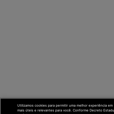
Utilizamos cookies para permitir uma melhor experiência em
mais úteis e relevantes para você. Conforme Decreto Esta