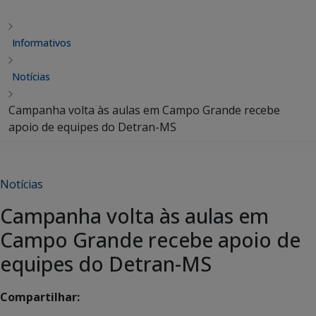
Informativos
Notícias
Campanha volta às aulas em Campo Grande recebe
apoio de equipes do Detran-MS
Notícias
Campanha volta às aulas em
Campo Grande recebe apoio de
equipes do Detran-MS
Compartilhar: