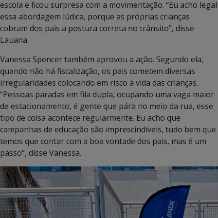
escola e ficou surpresa com a movimentação. “Eu acho legal
essa abordagem lúdica, porque as próprias crianças
cobram dos pais a postura correta no trânsito”, disse
Lauana.
Vanessa Spencer também aprovou a ação. Segundo ela,
quando não há fiscalização, os pais cometem diversas
irregularidades colocando em risco a vida das crianças.
“Pessoas paradas em fila dupla, ocupando uma vaga maior
de estacionamento, é gente que pára no meio da rua, esse
tipo de coisa acontece regularmente. Eu acho que
campanhas de educação são imprescindíveis, tudo bem que
temos que contar com a boa vontade dos pais, mas é um
passo”, disse Vanessa.