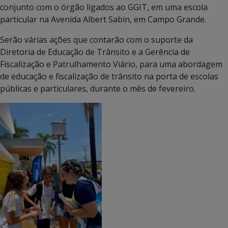
conjunto com o órgão ligados ao GGIT, em uma escola
particular na Avenida Albert Sabin, em Campo Grande.
Serão várias ações que contarão com o suporte da
Diretoria de Educação de Trânsito e a Gerência de
Fiscalização e Patrulhamento Viário, para uma abordagem
de educação e fiscalização de trânsito na porta de escolas
públicas e particulares, durante o mês de fevereiro.