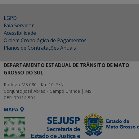
LGPD
Fala Servidor
Acessibilidade
Ordem Cronológica de Pagamentos
Planos de Contratações Anuais
DEPARTAMENTO ESTADUAL DE TRÂNSITO DE MATO
GROSSO DO SUL
Rodovia MS 080 - Km 10, S/N
Conjunto José Abrão - Campo Grande | MS
CEP: 79114-901
MAPA