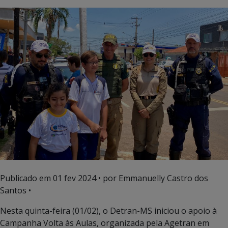
Publicado em
01 fev 2024
• por Emmanuelly Castro dos
Santos •
Nesta quinta-feira (01/02), o Detran-MS iniciou o apoio à
Campanha Volta às Aulas, organizada pela Agetran em