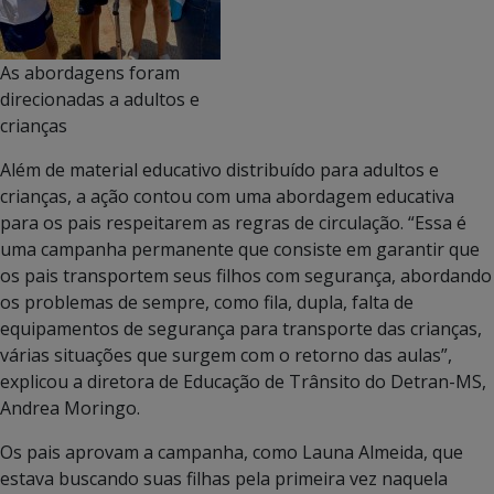
As abordagens foram
direcionadas a adultos e
crianças
Além de material educativo distribuído para adultos e
crianças, a ação contou com uma abordagem educativa
para os pais respeitarem as regras de circulação. “Essa é
uma campanha permanente que consiste em garantir que
os pais transportem seus filhos com segurança, abordando
os problemas de sempre, como fila, dupla, falta de
equipamentos de segurança para transporte das crianças,
várias situações que surgem com o retorno das aulas”,
explicou a diretora de Educação de Trânsito do Detran-MS,
Andrea Moringo.
Os pais aprovam a campanha, como Launa Almeida, que
estava buscando suas filhas pela primeira vez naquela