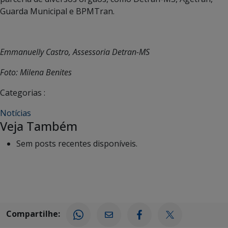
Guarda Municipal e BPMTran.
Emmanuelly Castro, Assessoria Detran-MS
Foto: Milena Benites
Categorias :
Notícias
Veja Também
Sem posts recentes disponíveis.
Compartilhe: