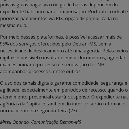
pois as guias pagas via código de barras dependem do
expediente bancário para compensação. Portanto, o ideal é
priorizar pagamentos via PIX, opção disponibilizada na
mesma guia.
Por meio dessas plataformas, é possível acessar mais de
95% dos serviços oferecidos pelo Detran-MS, sem a
necessidade de deslocamento até uma agência. Pelas meios
digitais é possível consultar e emitir documentos, agendar
exames, iniciar o processo de renovação da CNH,
acompanhar processos, entre outros.
O uso dos canais digitais garante comodidade, segurança e
agilidade, especialmente em períodos de recesso, quando o
atendimento presencial estará suspenso. O expediente nas
agências da Capital e também do interior serão retomados
normalmente na segunda-feira (23).
Mireli Obando, Comunicação Detran-MS