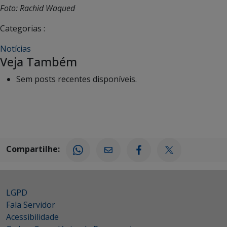
Foto: Rachid Waqued
Categorias :
Notícias
Veja Também
Sem posts recentes disponíveis.
Compartilhe:
LGPD
Fala Servidor
Acessibilidade