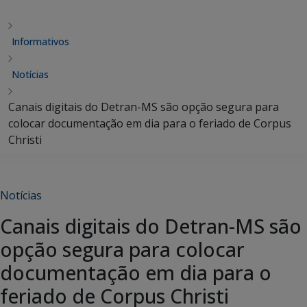
Informativos
Notícias
Canais digitais do Detran-MS são opção segura para
colocar documentação em dia para o feriado de Corpus
Christi
Notícias
Canais digitais do Detran-MS são
opção segura para colocar
documentação em dia para o
feriado de Corpus Christi