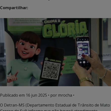
Compartilhar:
Publicado em
16 jun 2025
• por mrocha •
O Detran-MS (Departamento Estadual de Trânsito de Mato
Grosso do Sul) informa que não haverá atendimento