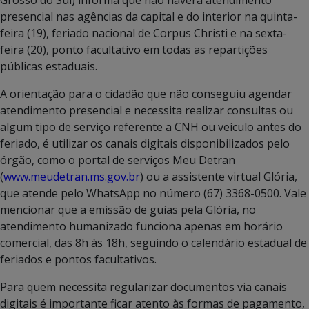
presencial nas agências da capital e do interior na quinta-
feira (19), feriado nacional de Corpus Christi e na sexta-
feira (20), ponto facultativo em todas as repartições
públicas estaduais.
A orientação para o cidadão que não conseguiu agendar
atendimento presencial e necessita realizar consultas ou
algum tipo de serviço referente a CNH ou veículo antes do
feriado, é utilizar os canais digitais disponibilizados pelo
órgão, como o portal de serviços Meu Detran
(
www.meudetran.ms.gov.br
) ou a assistente virtual Glória,
que atende pelo WhatsApp no número (67) 3368-0500. Vale
mencionar que a emissão de guias pela Glória, no
atendimento humanizado funciona apenas em horário
comercial, das 8h às 18h, seguindo o calendário estadual de
feriados e pontos facultativos.
Para quem necessita regularizar documentos via canais
digitais é importante ficar atento às formas de pagamento,