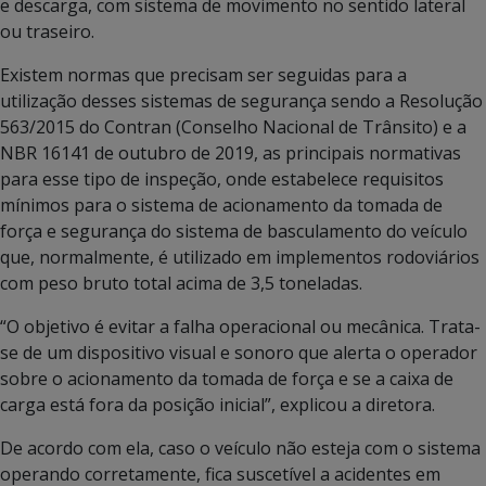
e descarga, com sistema de movimento no sentido lateral
ou traseiro.
Existem normas que precisam ser seguidas para a
utilização desses sistemas de segurança sendo a Resolução
563/2015 do Contran (Conselho Nacional de Trânsito) e a
NBR 16141 de outubro de 2019, as principais normativas
para esse tipo de inspeção, onde estabelece requisitos
mínimos para o sistema de acionamento da tomada de
força e segurança do sistema de basculamento do veículo
que, normalmente, é utilizado em implementos rodoviários
com peso bruto total acima de 3,5 toneladas.
“O objetivo é evitar a falha operacional ou mecânica. Trata-
se de um dispositivo visual e sonoro que alerta o operador
sobre o acionamento da tomada de força e se a caixa de
carga está fora da posição inicial”, explicou a diretora.
De acordo com ela, caso o veículo não esteja com o sistema
operando corretamente, fica suscetível a acidentes em