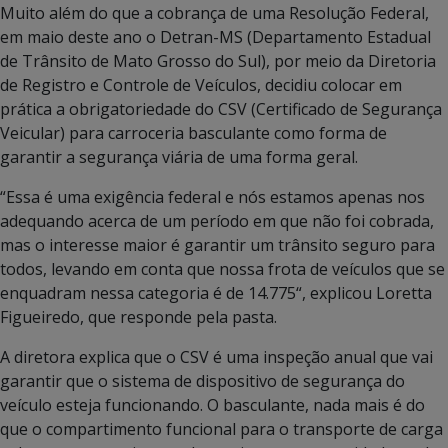
Muito além do que a cobrança de uma Resolução Federal,
em maio deste ano o Detran-MS (Departamento Estadual
de Trânsito de Mato Grosso do Sul), por meio da Diretoria
de Registro e Controle de Veículos, decidiu colocar em
prática a obrigatoriedade do CSV (Certificado de Segurança
Veicular) para carroceria basculante como forma de
garantir a segurança viária de uma forma geral.
“Essa é uma exigência federal e nós estamos apenas nos
adequando acerca de um período em que não foi cobrada,
mas o interesse maior é garantir um trânsito seguro para
todos, levando em conta que nossa frota de veículos que se
enquadram nessa categoria é de 14.775“, explicou Loretta
Figueiredo, que responde pela pasta.
A diretora explica que o CSV é uma inspeção anual que vai
garantir que o sistema de dispositivo de segurança do
veículo esteja funcionando. O basculante, nada mais é do
que o compartimento funcional para o transporte de carga