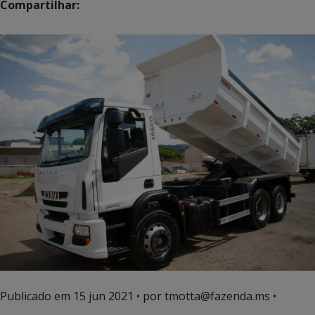
Compartilhar:
Publicado em
15 jun 2021
• por tmotta@fazenda.ms •