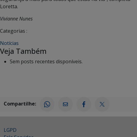
Loretta.
Vivianne Nunes
Categorias :
Notícias
Veja Também
Sem posts recentes disponíveis.
Compartilhe:
LGPD