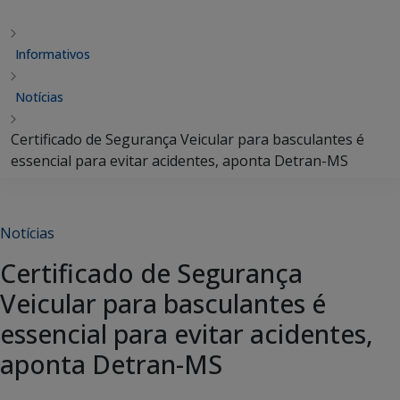
Informativos
Notícias
Certificado de Segurança Veicular para basculantes é
essencial para evitar acidentes, aponta Detran-MS
Notícias
Certificado de Segurança
Veicular para basculantes é
essencial para evitar acidentes,
aponta Detran-MS