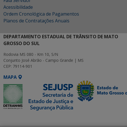
Fala Servidor
Acessibilidade
Ordem Cronológica de Pagamentos
Planos de Contratações Anuais
DEPARTAMENTO ESTADUAL DE TRÂNSITO DE MATO
GROSSO DO SUL
Rodovia MS 080 - Km 10, S/N
Conjunto José Abrão - Campo Grande | MS
CEP: 79114-901
MAPA
SETDIG | Secretaria-
Executiva de