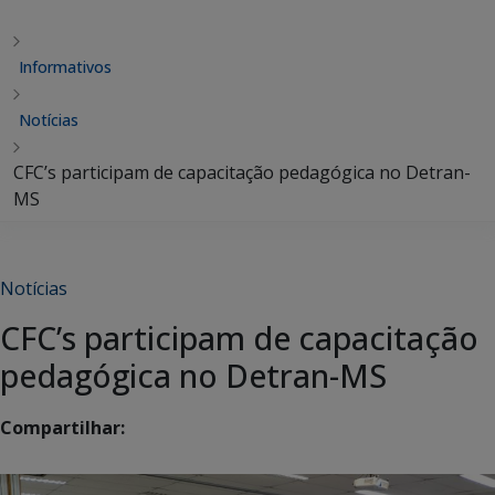
Informativos
Notícias
CFC’s participam de capacitação pedagógica no Detran-
MS
Notícias
CFC’s participam de capacitação
pedagógica no Detran-MS
Compartilhar: