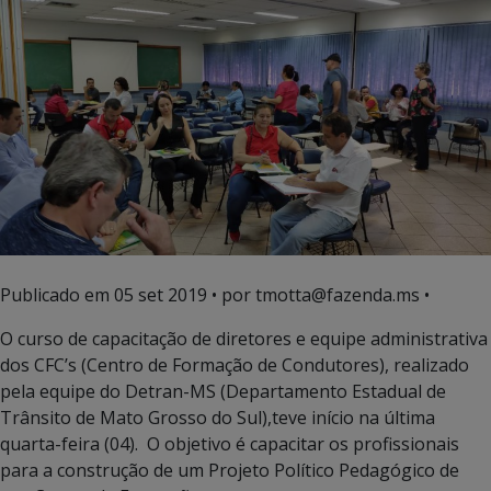
Publicado em
05 set 2019
• por tmotta@fazenda.ms •
O curso de capacitação de diretores e equipe administrativa
dos CFC’s (Centro de Formação de Condutores), realizado
pela equipe do Detran-MS (Departamento Estadual de
Trânsito de Mato Grosso do Sul),teve início na última
quarta-feira (04). O objetivo é capacitar os profissionais
para a construção de um Projeto Político Pedagógico de