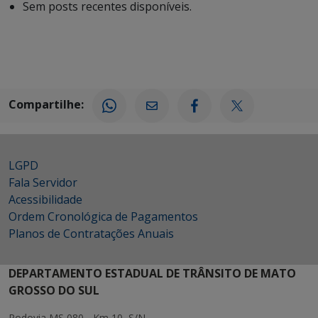
Sem posts recentes disponíveis.
Compartilhe:
LGPD
Fala Servidor
Acessibilidade
Ordem Cronológica de Pagamentos
Planos de Contratações Anuais
DEPARTAMENTO ESTADUAL DE TRÂNSITO DE MATO
GROSSO DO SUL
Rodovia MS 080 - Km 10, S/N