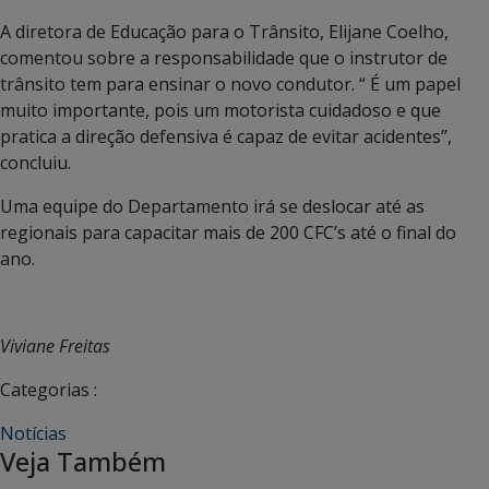
A diretora de Educação para o Trânsito, Elijane Coelho,
comentou sobre a responsabilidade que o instrutor de
trânsito tem para ensinar o novo condutor. “ É um papel
muito importante, pois um motorista cuidadoso e que
pratica a direção defensiva é capaz de evitar acidentes”,
concluiu.
Uma equipe do Departamento irá se deslocar até as
regionais para capacitar mais de 200 CFC’s até o final do
ano.
Viviane Freitas
Categorias :
Notícias
Veja Também