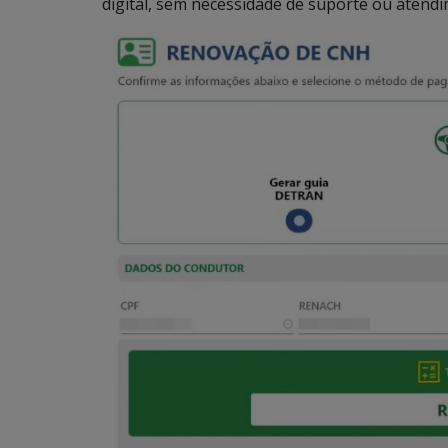
digital, sem necessidade de suporte ou atendi