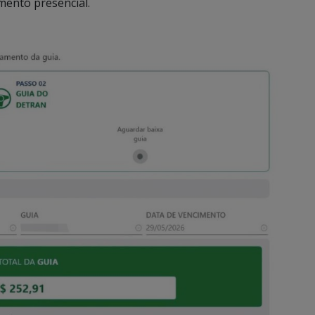
mento presencial.