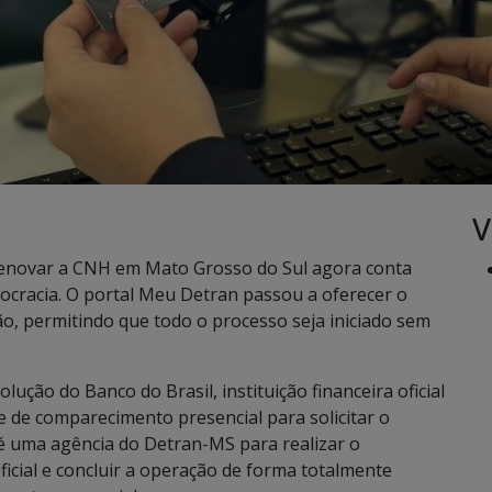
V
 renovar a CNH em Mato Grosso do Sul agora conta
ocracia. O portal Meu Detran passou a oferecer o
ão, permitindo que todo o processo seja iniciado sem
ução do Banco do Brasil, instituição financeira oficial
 de comparecimento presencial para solicitar o
té uma agência do Detran-MS para realizar o
ficial e concluir a operação de forma totalmente