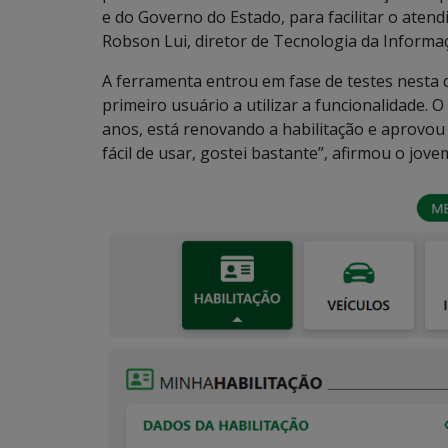
e do Governo do Estado, para facilitar o atend
Robson Lui, diretor de Tecnologia da Informa
A ferramenta entrou em fase de testes nesta qu
primeiro usuário a utilizar a funcionalidade
anos, está renovando a habilitação e aprovou 
fácil de usar, gostei bastante”, afirmou o jov