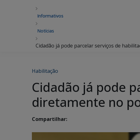
Informativos
Notícias
Cidadão já pode parcelar serviços de habili
Habilitação
Cidadão já pode pa
diretamente no po
Compartilhar: