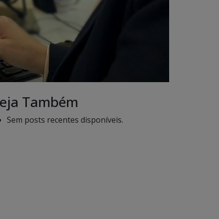
eja Também
Sem posts recentes disponíveis.