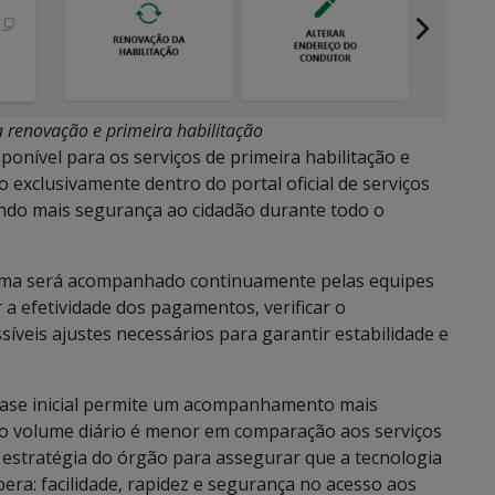
 renovação e primeira habilitação
ponível para os serviços de primeira habilitação e
exclusivamente dentro do portal oficial de serviços
ndo mais segurança ao cidadão durante todo o
tema será acompanhado continuamente pelas equipes
 a efetividade dos pagamentos, verificar o
íveis ajustes necessários para garantir estabilidade e
a fase inicial permite um acompanhamento mais
 o volume diário é menor em comparação aos serviços
a estratégia do órgão para assegurar que a tecnologia
era: facilidade, rapidez e segurança no acesso aos