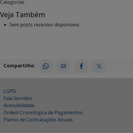
Categorias :
Veja Também
Sem posts recentes disponíveis.
Compartilhe:
LGPD
Fala Servidor
Acessibilidade
Ordem Cronológica de Pagamentos
Planos de Contratações Anuais