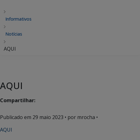
Informativos
Notícias
AQUI
AQUI
Compartilhar:
Publicado em
29 maio 2023
• por mrocha •
AQUI