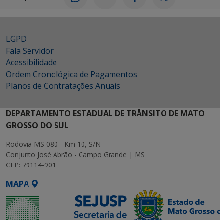
LGPD
Fala Servidor
Acessibilidade
Ordem Cronológica de Pagamentos
Planos de Contratações Anuais
DEPARTAMENTO ESTADUAL DE TRÂNSITO DE MATO
GROSSO DO SUL
Rodovia MS 080 - Km 10, S/N
Conjunto José Abrão - Campo Grande | MS
CEP: 79114-901
MAPA