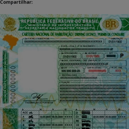
Compartilhar: