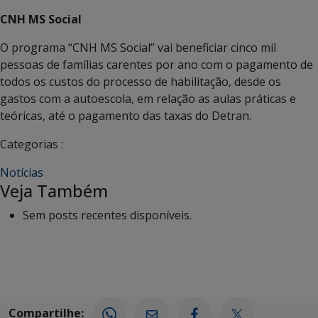
CNH MS Social
O programa “CNH MS Social” vai beneficiar cinco mil
pessoas de famílias carentes por ano com o pagamento de
todos os custos do processo de habilitação, desde os
gastos com a autoescola, em relação as aulas práticas e
teóricas, até o pagamento das taxas do Detran.
Categorias :
Notícias
Veja Também
Sem posts recentes disponíveis.
Compartilhe: