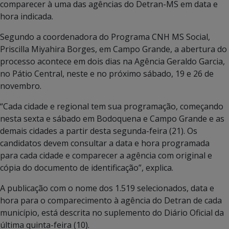
comparecer à uma das agências do Detran-MS em data e
hora indicada.
Segundo a coordenadora do Programa CNH MS Social,
Priscilla Miyahira Borges, em Campo Grande, a abertura do
processo acontece em dois dias na Agência Geraldo Garcia,
no Pátio Central, neste e no próximo sábado, 19 e 26 de
novembro.
“Cada cidade e regional tem sua programação, começando
nesta sexta e sábado em Bodoquena e Campo Grande e as
demais cidades a partir desta segunda-feira (21). Os
candidatos devem consultar a data e hora programada
para cada cidade e comparecer a agência com original e
cópia do documento de identificação”, explica.
A publicação com o nome dos 1.519 selecionados, data e
hora para o comparecimento à agência do Detran de cada
município, está descrita no suplemento do Diário Oficial da
última quinta-feira (10).