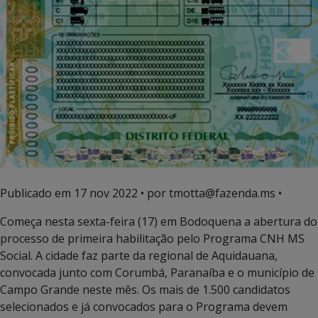
Publicado em
17 nov 2022
• por tmotta@fazenda.ms •
Começa nesta sexta-feira (17) em Bodoquena a abertura do
processo de primeira habilitação pelo Programa CNH MS
Social. A cidade faz parte da regional de Aquidauana,
convocada junto com Corumbá, Paranaíba e o município de
Campo Grande neste mês. Os mais de 1.500 candidatos
selecionados e já convocados para o Programa devem