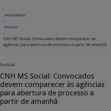
Informativos
Notícias
CNH MS Social: Convocados devem comparecer às
agências para abertura de processo a partir de amanhã
Notícias
CNH MS Social: Convocados
devem comparecer às agências
para abertura de processo a
partir de amanhã