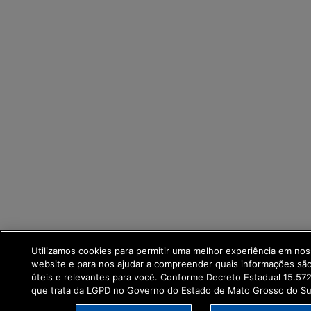
Utilizamos cookies para permitir uma melhor experiência em no
website e para nos ajudar a compreender quais informações sã
úteis e relevantes para você. Conforme Decreto Estadual 15.57
que trata da LGPD no Governo do Estado de Mato Grosso do Su