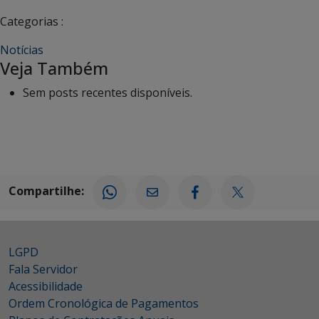
Categorias :
Notícias
Veja Também
Sem posts recentes disponíveis.
Compartilhe:
LGPD
Fala Servidor
Acessibilidade
Ordem Cronológica de Pagamentos