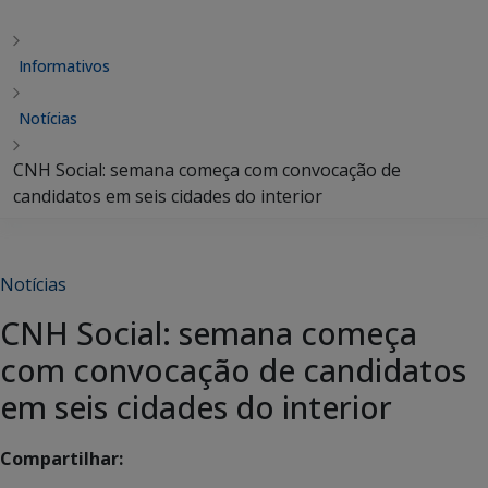
Informativos
Notícias
CNH Social: semana começa com convocação de
candidatos em seis cidades do interior
Notícias
CNH Social: semana começa
com convocação de candidatos
em seis cidades do interior
Compartilhar: