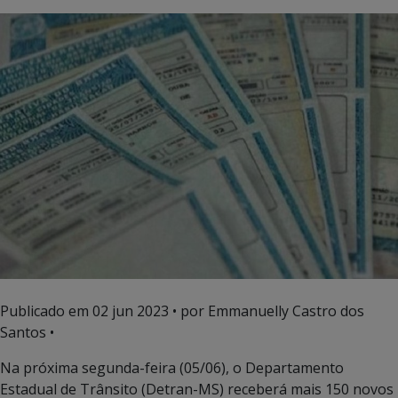
Publicado em
02 jun 2023
• por Emmanuelly Castro dos
Santos •
Na próxima segunda-feira (05/06), o Departamento
Estadual de Trânsito (Detran-MS) receberá mais 150 novos