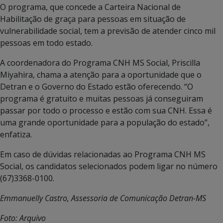
O programa, que concede a Carteira Nacional de
Habilitação de graça para pessoas em situação de
vulnerabilidade social, tem a previsão de atender cinco mil
pessoas em todo estado.
A coordenadora do Programa CNH MS Social, Priscilla
Miyahira, chama a atenção para a oportunidade que o
Detran e o Governo do Estado estão oferecendo. “O
programa é gratuito e muitas pessoas já conseguiram
passar por todo o processo e estão com sua CNH. Essa é
uma grande oportunidade para a população do estado”,
enfatiza.
Em caso de dúvidas relacionadas ao Programa CNH MS
Social, os candidatos selecionados podem ligar no número
(67)3368-0100.
Emmanuelly Castro, Assessoria de Comunicação Detran-MS
Foto: Arquivo