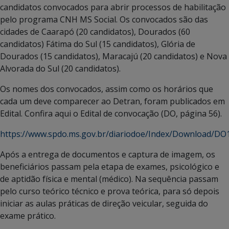
candidatos convocados para abrir processos de habilitação
pelo programa CNH MS Social. Os convocados são das
cidades de Caarapó (20 candidatos), Dourados (60
candidatos) Fátima do Sul (15 candidatos), Glória de
Dourados (15 candidatos), Maracajú (20 candidatos) e Nova
Alvorada do Sul (20 candidatos).
Os nomes dos convocados, assim como os horários que
cada um deve comparecer ao Detran, foram publicados em
Edital. Confira aqui o Edital de convocação (DO, página 56).
https://www.spdo.ms.gov.br/diariodoe/Index/Download/D
Após a entrega de documentos e captura de imagem, os
beneficiários passam pela etapa de exames, psicológico e
de aptidão física e mental (médico). Na sequência passam
pelo curso teórico técnico e prova teórica, para só depois
iniciar as aulas práticas de direção veicular, seguida do
exame prático.