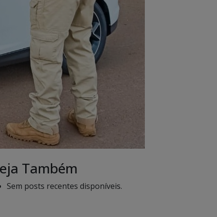
eja Também
Sem posts recentes disponíveis.