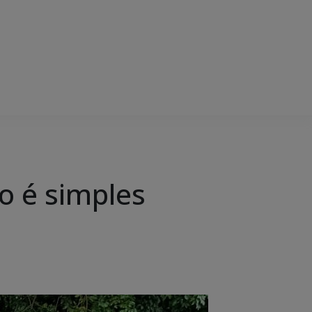
o é simples