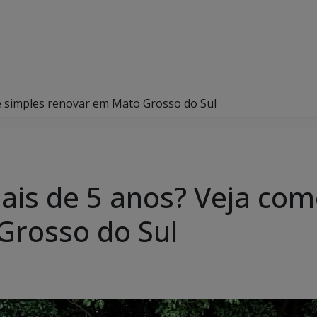
é simples renovar em Mato Grosso do Sul
is de 5 anos? Veja com
Grosso do Sul