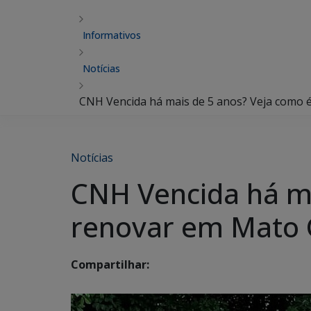
Informativos
Notícias
CNH Vencida há mais de 5 anos? Veja como 
Notícias
CNH Vencida há ma
renovar em Mato 
Compartilhar: