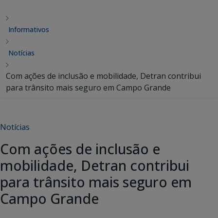
Informativos
Notícias
Com ações de inclusão e mobilidade, Detran contribui
para trânsito mais seguro em Campo Grande
Notícias
Com ações de inclusão e
mobilidade, Detran contribui
para trânsito mais seguro em
Campo Grande