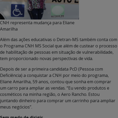
CNH representa mudança para Eliane
Amarilha
Além das ações educativas o Detran-MS também conta com
o Programa CNH MS Social que além de custear o processo
de habilitação de pessoas em situação de vulnerabilidade,
tem proporcionado novas perspectivas de vida.
Depois de ser a primeira candidata PcD (Pessoa com
Deficiência) a conquistar a CNH por meio do programa,
Eliane Amarilha, 59 anos, contou que sonha em comprar
um carro para ampliar as vendas. “Eu vendo produtos e
cosméticos na minha região, o Aero Rancho. Estou
juntando dinheiro para comprar um carrinho para ampliar
meus negócios”.
Sem medo de dirigir