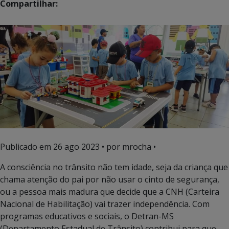
Compartilhar:
Publicado em
26 ago 2023
• por mrocha •
A consciência no trânsito não tem idade, seja da criança que
chama atenção do pai por não usar o cinto de segurança,
ou a pessoa mais madura que decide que a CNH (Carteira
Nacional de Habilitação) vai trazer independência. Com
programas educativos e sociais, o Detran-MS
(Departamento Estadual de Trânsito) contribui para que