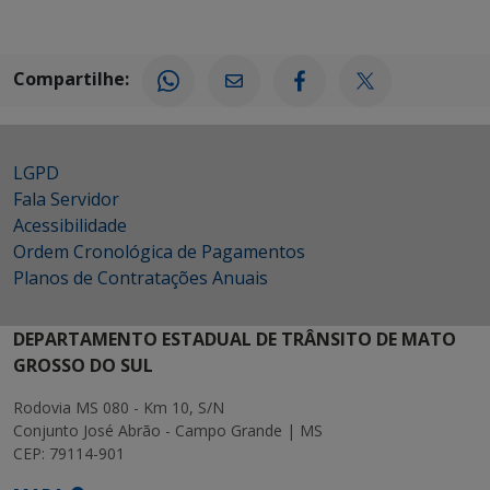
Compartilhe:
LGPD
Fala Servidor
Acessibilidade
Ordem Cronológica de Pagamentos
Planos de Contratações Anuais
DEPARTAMENTO ESTADUAL DE TRÂNSITO DE MATO
GROSSO DO SUL
Rodovia MS 080 - Km 10, S/N
Conjunto José Abrão - Campo Grande | MS
CEP: 79114-901