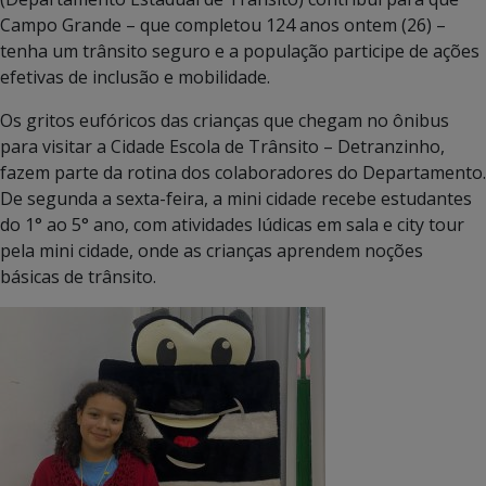
Campo Grande – que completou 124 anos ontem (26) –
tenha um trânsito seguro e a população participe de ações
efetivas de inclusão e mobilidade.
Os gritos eufóricos das crianças que chegam no ônibus
para visitar a Cidade Escola de Trânsito – Detranzinho,
fazem parte da rotina dos colaboradores do Departamento.
De segunda a sexta-feira, a mini cidade recebe estudantes
do 1° ao 5° ano, com atividades lúdicas em sala e city tour
pela mini cidade, onde as crianças aprendem noções
básicas de trânsito.