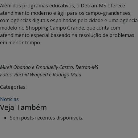
Além dos programas educativos, o Detran-MS oferece
atendimento moderno e ágil para os campo-grandenses,
com agências digitais espalhadas pela cidade e uma agência
modelo no Shopping Campo Grande, que conta com
atendimento especial baseado na resolução de problemas
em menor tempo.
Mireli Obando e Emanuelly Castro, Detran-MS
Fotos: Rachid Waqued e Rodrigo Maia
Categorias :
Notícias
Veja Também
Sem posts recentes disponíveis.