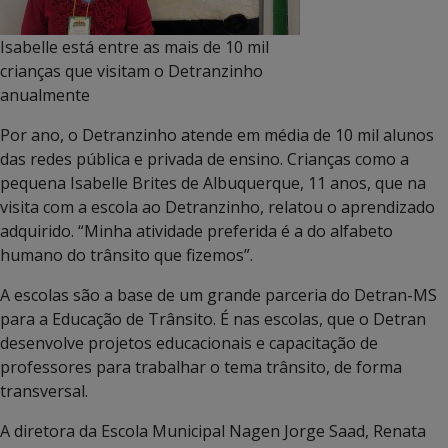
Isabelle está entre as mais de 10 mil
crianças que visitam o Detranzinho
anualmente
Por ano, o Detranzinho atende em média de 10 mil alunos
das redes pública e privada de ensino. Crianças como a
pequena Isabelle Brites de Albuquerque, 11 anos, que na
visita com a escola ao Detranzinho, relatou o aprendizado
adquirido. “Minha atividade preferida é a do alfabeto
humano do trânsito que fizemos”.
A escolas são a base de um grande parceria do Detran-MS
para a Educação de Trânsito. É nas escolas, que o Detran
desenvolve projetos educacionais e capacitação de
professores para trabalhar o tema trânsito, de forma
transversal.
A diretora da Escola Municipal Nagen Jorge Saad, Renata