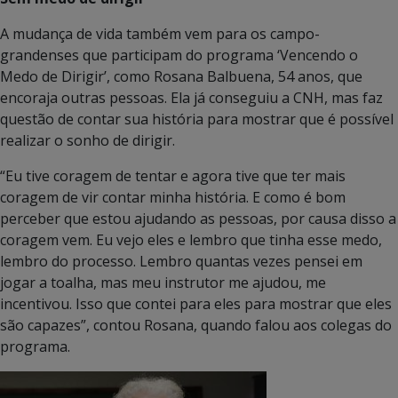
A mudança de vida também vem para os campo-
grandenses que participam do programa ‘Vencendo o
Medo de Dirigir’, como Rosana Balbuena, 54 anos, que
encoraja outras pessoas. Ela já conseguiu a CNH, mas faz
questão de contar sua história para mostrar que é possível
realizar o sonho de dirigir.
“Eu tive coragem de tentar e agora tive que ter mais
coragem de vir contar minha história. E como é bom
perceber que estou ajudando as pessoas, por causa disso a
coragem vem. Eu vejo eles e lembro que tinha esse medo,
lembro do processo. Lembro quantas vezes pensei em
jogar a toalha, mas meu instrutor me ajudou, me
incentivou. Isso que contei para eles para mostrar que eles
são capazes”, contou Rosana, quando falou aos colegas do
programa.