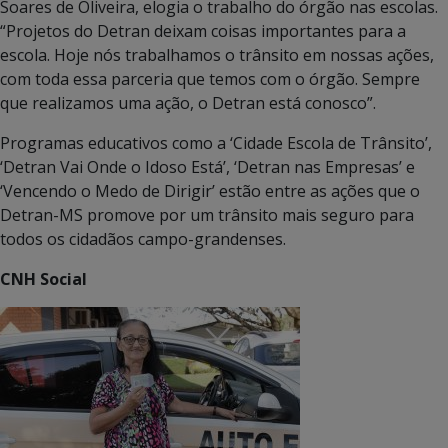
Soares de Oliveira, elogia o trabalho do órgão nas escolas.
“Projetos do Detran deixam coisas importantes para a
escola. Hoje nós trabalhamos o trânsito em nossas ações,
com toda essa parceria que temos com o órgão. Sempre
que realizamos uma ação, o Detran está conosco”.
Programas educativos como a ‘Cidade Escola de Trânsito’,
‘Detran Vai Onde o Idoso Está’, ‘Detran nas Empresas’ e
‘Vencendo o Medo de Dirigir’ estão entre as ações que o
Detran-MS promove por um trânsito mais seguro para
todos os cidadãos campo-grandenses.
CNH Social