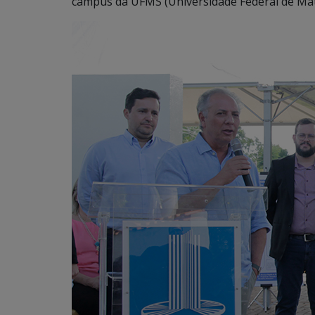
campus da UFMS (Universidade Federal de Mato