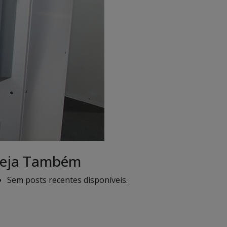
eja Também
Sem posts recentes disponíveis.