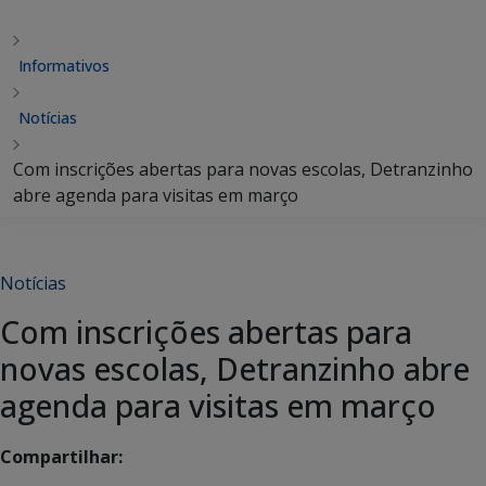
Informativos
Notícias
Com inscrições abertas para novas escolas, Detranzinho
abre agenda para visitas em março
Notícias
Com inscrições abertas para
novas escolas, Detranzinho abre
agenda para visitas em março
Compartilhar: