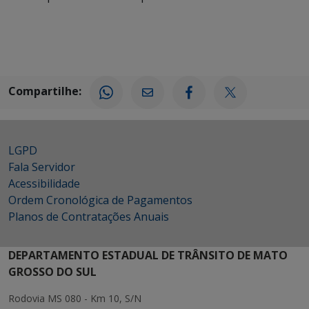
Compartilhe:
LGPD
Fala Servidor
Acessibilidade
Ordem Cronológica de Pagamentos
Planos de Contratações Anuais
DEPARTAMENTO ESTADUAL DE TRÂNSITO DE MATO
GROSSO DO SUL
Rodovia MS 080 - Km 10, S/N