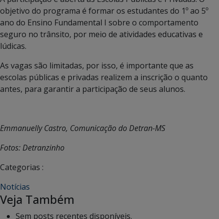
objetivo do programa é formar os estudantes do 1º ao 5º
ano do Ensino Fundamental I sobre o comportamento
seguro no trânsito, por meio de atividades educativas e
lúdicas.
As vagas são limitadas, por isso, é importante que as
escolas públicas e privadas realizem a inscrição o quanto
antes, para garantir a participação de seus alunos.
Emmanuelly Castro, Comunicação do Detran-MS
Fotos: Detranzinho
Categorias :
Notícias
Veja Também
Sem posts recentes disponíveis.