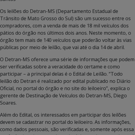
Os leilões do Detran-MS (Departamento Estadual de
Trânsito de Mato Grosso do Sul) são um sucesso entre os
compradores, com a venda de mais de 18 mil veículos dos
pátios do órgão nos últimos dois anos. Neste momento, o
órgão tem mais de 140 veículos que poderão voltar às vias
públicas por meio de leilão, que vai até o dia 14 de abril.
O Detran-MS oferece uma série de informações que podem
ser verificadas sobre a veracidade do certame e como
participar – a principal delas é o Edital de Leilão. “Todo
leilão do Detran é realizado por edital publicado no Diário
Oficial, no portal do órgão e no site do leiloeiro”, explica o
gerente de Destinação de Veículos do Detran-MS, Diego
Soares.
Além do Edital, os interessados em participar dos leilões
devem se cadastrar no portal do leiloeiro. As informações,
como dados pessoais, são verificadas e, somente após essa