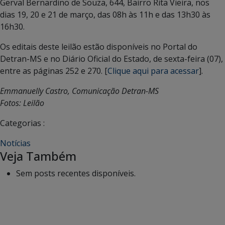
Gerval Bernardino de Souza, 644, Bairro Rita Vieira, nos
dias 19, 20 e 21 de março, das 08h às 11h e das 13h30 às
16h30.
Os editais deste leilão estão disponíveis no Portal do
Detran-MS e no Diário Oficial do Estado, de sexta-feira (07),
entre as páginas 252 e 270. [
Clique aqui para acessar
].
Emmanuelly Castro, Comunicação Detran-MS
Fotos: Leilão
Categorias :
Notícias
Veja Também
Sem posts recentes disponíveis.