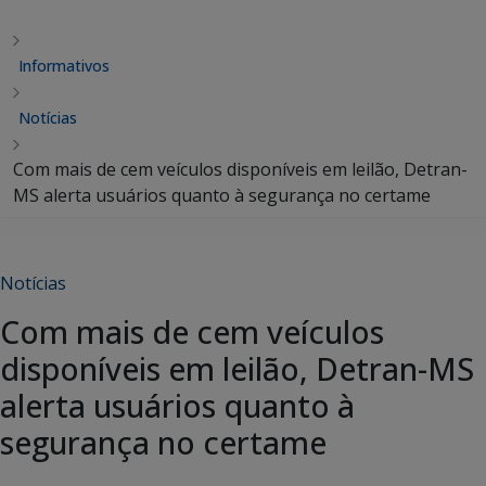
Informativos
Notícias
Com mais de cem veículos disponíveis em leilão, Detran-
MS alerta usuários quanto à segurança no certame
Notícias
Com mais de cem veículos
disponíveis em leilão, Detran-MS
alerta usuários quanto à
segurança no certame