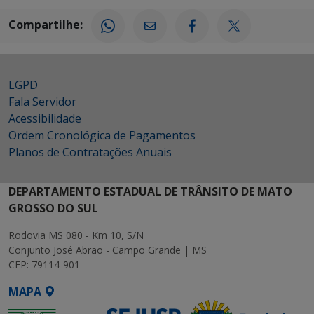
Compartilhe:
LGPD
Fala Servidor
Acessibilidade
Ordem Cronológica de Pagamentos
Planos de Contratações Anuais
DEPARTAMENTO ESTADUAL DE TRÂNSITO DE MATO
GROSSO DO SUL
Rodovia MS 080 - Km 10, S/N
Conjunto José Abrão - Campo Grande | MS
CEP: 79114-901
MAPA