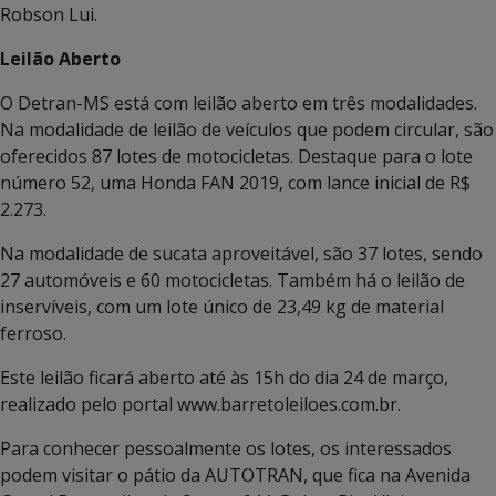
Robson Lui.
Leilão Aberto
O Detran-MS está com leilão aberto em três modalidades.
Na modalidade de leilão de veículos que podem circular, são
oferecidos 87 lotes de motocicletas. Destaque para o lote
número 52, uma Honda FAN 2019, com lance inicial de R$
2.273.
Na modalidade de sucata aproveitável, são 37 lotes, sendo
27 automóveis e 60 motocicletas. Também há o leilão de
inservíveis, com um lote único de 23,49 kg de material
ferroso.
Este leilão ficará aberto até às 15h do dia 24 de março,
realizado pelo portal www.barretoleiloes.com.br.
Para conhecer pessoalmente os lotes, os interessados
podem visitar o pátio da AUTOTRAN, que fica na Avenida