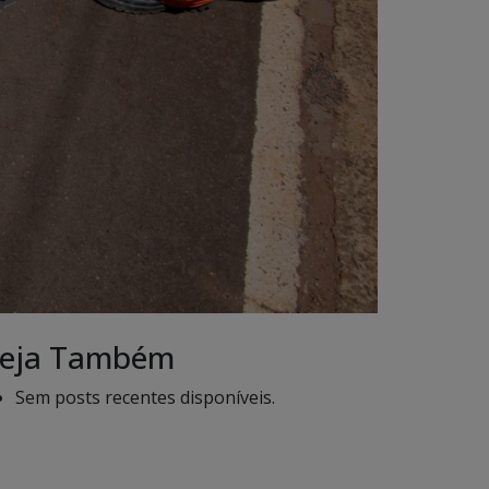
eja Também
Sem posts recentes disponíveis.