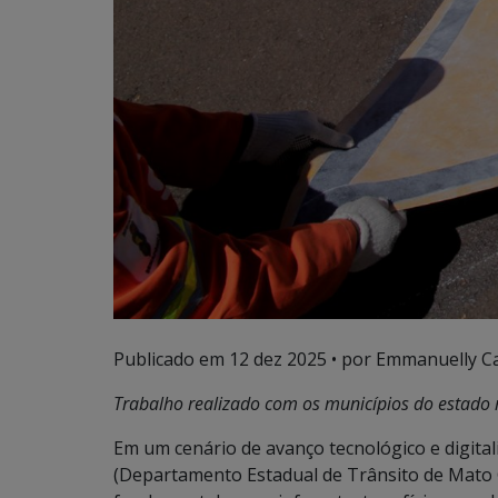
Publicado em
12 dez 2025
• por Emmanuelly Ca
Trabalho realizado com os municípios do estado
Em um cenário de avanço tecnológico e digita
(Departamento Estadual de Trânsito de Mato