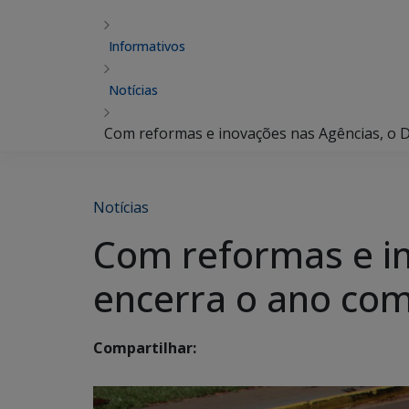
Informativos
Notícias
Com reformas e inovações nas Agências, o 
Notícias
Com reformas e i
encerra o ano com
Compartilhar: