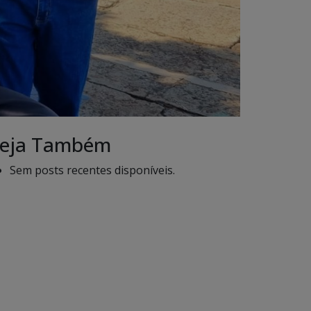
eja Também
Sem posts recentes disponíveis.