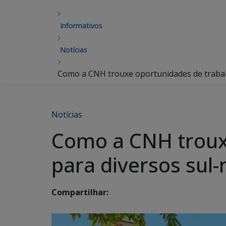
Informativos
Notícias
Como a CNH trouxe oportunidades de trabal
Notícias
Como a CNH trouxe
para diversos sul
Compartilhar: