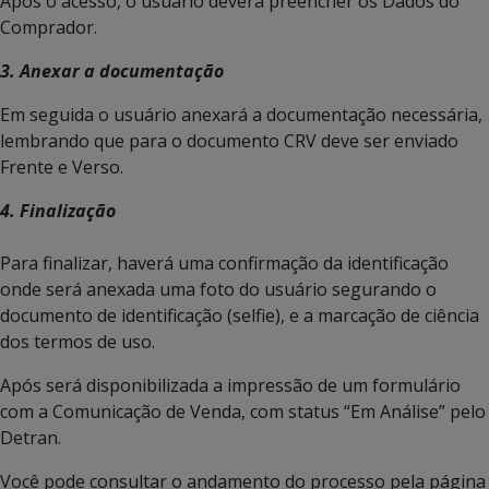
Após o acesso, o usuário deverá preencher os Dados do
Comprador.
3. Anexar a documentação
Em seguida o usuário anexará a documentação necessária,
lembrando que para o documento CRV deve ser enviado
Frente e Verso.
4. Finalização
Para finalizar, haverá uma confirmação da identificação
onde será anexada uma foto do usuário segurando o
documento de identificação (selfie), e a marcação de ciência
dos termos de uso.
Após será disponibilizada a impressão de um formulário
com a Comunicação de Venda, com status “Em Análise” pelo
Detran.
Você pode consultar o andamento do processo pela página