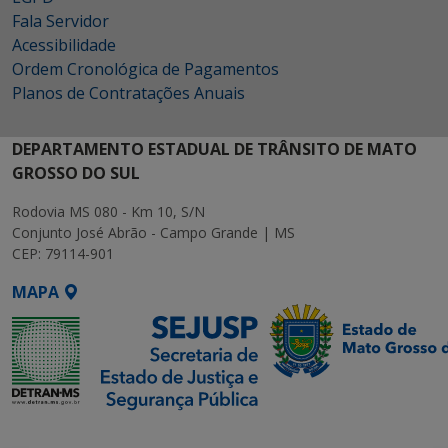
Fala Servidor
Acessibilidade
Ordem Cronológica de Pagamentos
Planos de Contratações Anuais
DEPARTAMENTO ESTADUAL DE TRÂNSITO DE MATO
GROSSO DO SUL
Rodovia MS 080 - Km 10, S/N
Conjunto José Abrão - Campo Grande | MS
CEP: 79114-901
MAPA
SETDIG | Secretaria-