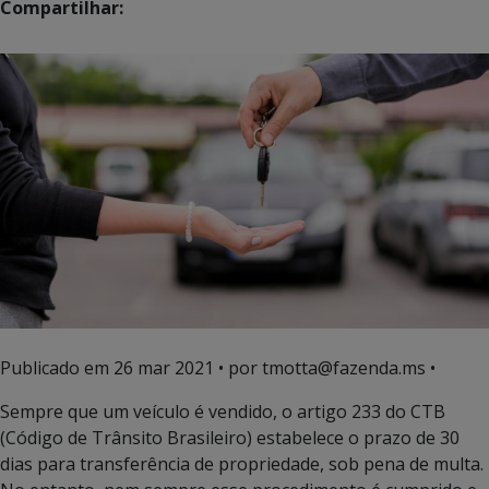
Compartilhar:
Publicado em
26 mar 2021
• por tmotta@fazenda.ms •
Sempre que um veículo é vendido, o artigo 233 do CTB
(Código de Trânsito Brasileiro) estabelece o prazo de 30
dias para transferência de propriedade, sob pena de multa.