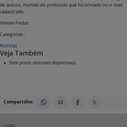
de acesso, munido do protocolo que foi enviado no e-mail
cadastrado.
Viviane Freitas
Categorias :
Notícias
Veja Também
Sem posts recentes disponíveis.
Compartilhe:
LGPD