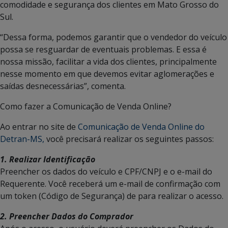
comodidade e segurança dos clientes em Mato Grosso do
Sul.
“Dessa forma, podemos garantir que o vendedor do veículo
possa se resguardar de eventuais problemas. E essa é
nossa missão, facilitar a vida dos clientes, principalmente
nesse momento em que devemos evitar aglomerações e
saídas desnecessárias”, comenta.
Como fazer a Comunicação de Venda Online?
Ao entrar no site de
Comunicação de Venda Online do
Detran-MS,
você precisará realizar os seguintes passos:
1. Realizar Identificação
Preencher os dados do veículo e CPF/CNPJ e o e-mail do
Requerente. Você receberá um e-mail de confirmação com
um token (Código de Segurança) de para realizar o acesso.
2. Preencher Dados do Comprador