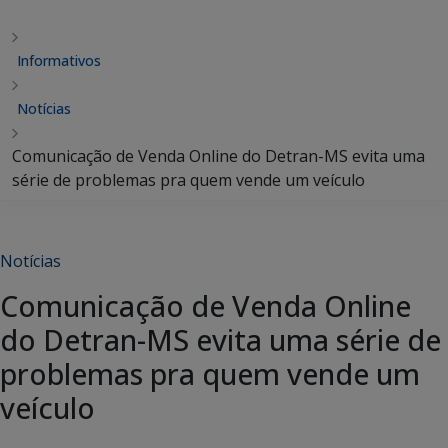
Informativos
Notícias
Comunicação de Venda Online do Detran-MS evita uma
série de problemas pra quem vende um veículo
Notícias
Comunicação de Venda Online
do Detran-MS evita uma série de
problemas pra quem vende um
veículo