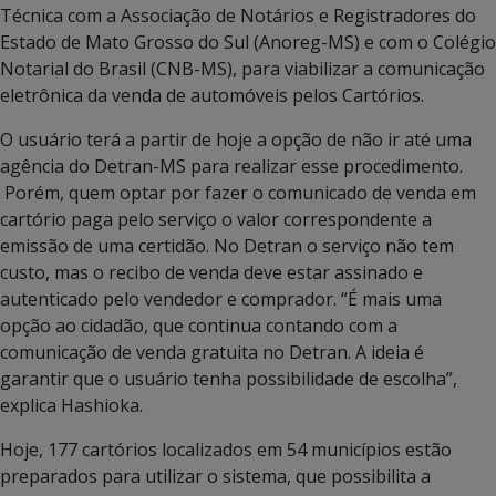
Técnica com a Associação de Notários e Registradores do
Estado de Mato Grosso do Sul (Anoreg-MS) e com o Colégio
Notarial do Brasil (CNB-MS), para viabilizar a comunicação
eletrônica da venda de automóveis pelos Cartórios.
O usuário terá a partir de hoje a opção de não ir até uma
agência do Detran-MS para realizar esse procedimento.
Porém, quem optar por fazer o comunicado de venda em
cartório paga pelo serviço o valor correspondente a
emissão de uma certidão. No Detran o serviço não tem
custo, mas o recibo de venda deve estar assinado e
autenticado pelo vendedor e comprador. “É mais uma
opção ao cidadão, que continua contando com a
comunicação de venda gratuita no Detran. A ideia é
garantir que o usuário tenha possibilidade de escolha”,
explica Hashioka.
Hoje, 177 cartórios localizados em 54 municípios estão
preparados para utilizar o sistema, que possibilita a