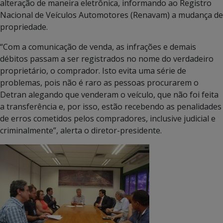
alteração de maneira eletrônica, informando ao Registro
Nacional de Veículos Automotores (Renavam) a mudança de
propriedade.
“Com a comunicação de venda, as infrações e demais
débitos passam a ser registrados no nome do verdadeiro
proprietário, o comprador. Isto evita uma série de
problemas, pois não é raro as pessoas procurarem o
Detran alegando que venderam o veículo, que não foi feita
a transferência e, por isso, estão recebendo as penalidades
de erros cometidos pelos compradores, inclusive judicial e
criminalmente”, alerta o diretor-presidente.