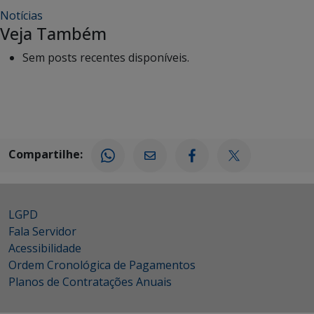
Notícias
Veja Também
Sem posts recentes disponíveis.
Compartilhe:
LGPD
Fala Servidor
Acessibilidade
Ordem Cronológica de Pagamentos
Planos de Contratações Anuais