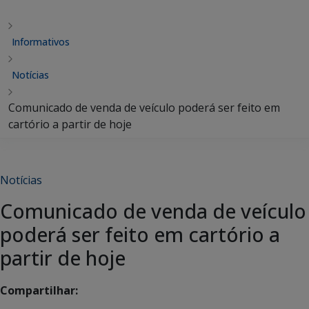
Informativos
Notícias
Comunicado de venda de veículo poderá ser feito em
cartório a partir de hoje
Notícias
Comunicado de venda de veículo
poderá ser feito em cartório a
partir de hoje
Compartilhar: