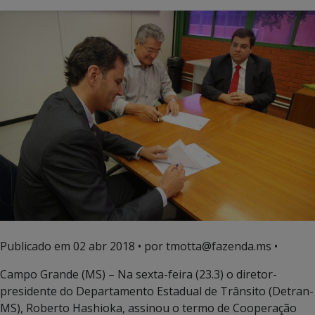
Publicado em
02 abr 2018
• por tmotta@fazenda.ms •
Campo Grande (MS) – Na sexta-feira (23.3) o diretor-
presidente do Departamento Estadual de Trânsito (Detran-
MS), Roberto Hashioka, assinou o termo de Cooperação