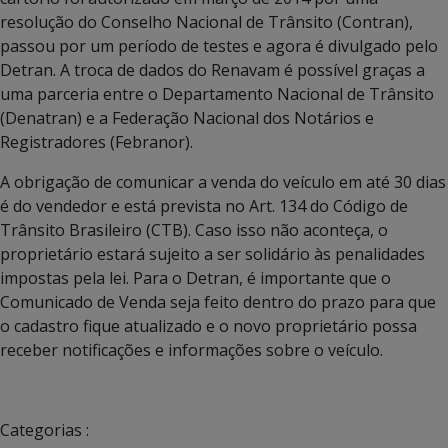
resolução do Conselho Nacional de Trânsito (Contran),
passou por um período de testes e agora é divulgado pelo
Detran. A troca de dados do Renavam é possível graças a
uma parceria entre o Departamento Nacional de Trânsito
(Denatran) e a Federação Nacional dos Notários e
Registradores (Febranor).
A obrigação de comunicar a venda do veículo em até 30 dias
é do vendedor e está prevista no Art. 134 do Código de
Trânsito Brasileiro (CTB). Caso isso não aconteça, o
proprietário estará sujeito a ser solidário às penalidades
impostas pela lei. Para o Detran, é importante que o
Comunicado de Venda seja feito dentro do prazo para que
o cadastro fique atualizado e o novo proprietário possa
receber notificações e informações sobre o veículo.
Categorias :