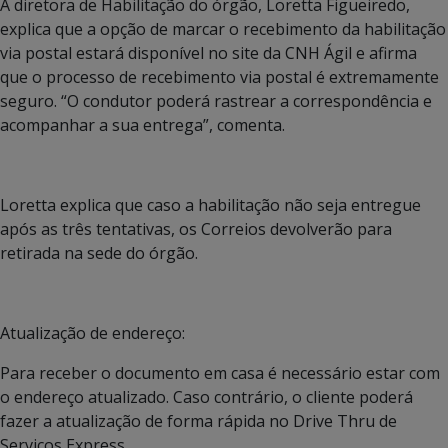
A diretora de Habilitação do órgão, Loretta Figueiredo,
explica que a opção de marcar o recebimento da habilitação
via postal estará disponível no site da CNH Ágil e afirma
que o processo de recebimento via postal é extremamente
seguro. “O condutor poderá rastrear a correspondência e
acompanhar a sua entrega”, comenta.
Loretta explica que caso a habilitação não seja entregue
após as três tentativas, os Correios devolverão para
retirada na sede do órgão.
Atualização de endereço:
Para receber o documento em casa é necessário estar com
o endereço atualizado. Caso contrário, o cliente poderá
fazer a atualização de forma rápida no Drive Thru de
Serviços Express.