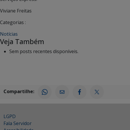
Viviane Freitas
Categorias :
Notícias
Veja Também
Sem posts recentes disponíveis.
Compartilhe:
LGPD
Fala Servidor