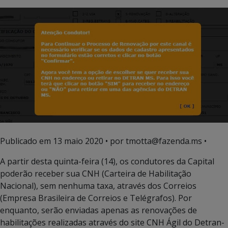
Publicado em
13 maio 2020
• por tmotta@fazenda.ms •
A partir desta quinta-feira (14), os condutores da Capital
poderão receber sua CNH (Carteira de Habilitação
Nacional), sem nenhuma taxa, através dos Correios
(Empresa Brasileira de Correios e Telégrafos). Por
enquanto, serão enviadas apenas as renovações de
habilitações realizadas através do site CNH Ágil do Detran-