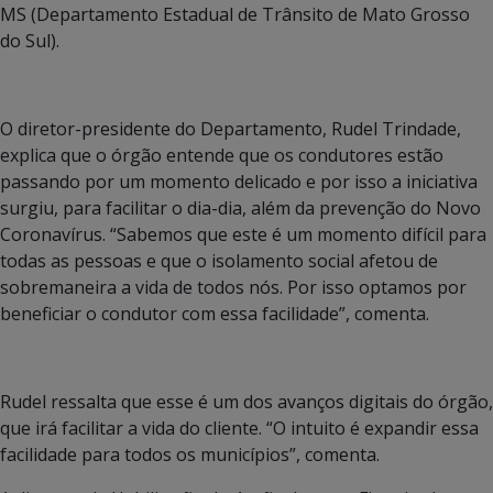
MS (Departamento Estadual de Trânsito de Mato Grosso
do Sul).
O diretor-presidente do Departamento, Rudel Trindade,
explica que o órgão entende que os condutores estão
passando por um momento delicado e por isso a iniciativa
surgiu, para facilitar o dia-dia, além da prevenção do Novo
Coronavírus. “Sabemos que este é um momento difícil para
todas as pessoas e que o isolamento social afetou de
sobremaneira a vida de todos nós. Por isso optamos por
beneficiar o condutor com essa facilidade”, comenta.
Rudel ressalta que esse é um dos avanços digitais do órgão,
que irá facilitar a vida do cliente. “O intuito é expandir essa
facilidade para todos os municípios”, comenta.