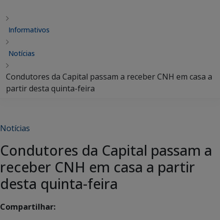
Informativos
Notícias
Condutores da Capital passam a receber CNH em casa a
partir desta quinta-feira
Notícias
Condutores da Capital passam a
receber CNH em casa a partir
desta quinta-feira
Compartilhar: