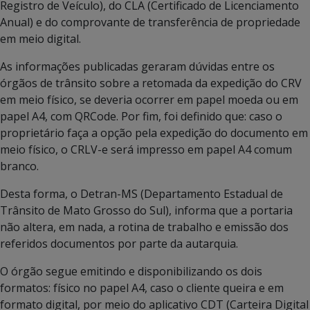
Registro de Veículo), do CLA (Certificado de Licenciamento
Anual) e do comprovante de transferência de propriedade
em meio digital.
As informações publicadas geraram dúvidas entre os
órgãos de trânsito sobre a retomada da expedição do CRV
em meio físico, se deveria ocorrer em papel moeda ou em
papel A4, com QRCode. Por fim, foi definido que: caso o
proprietário faça a opção pela expedição do documento em
meio físico, o CRLV-e será impresso em papel A4 comum
branco.
Desta forma, o Detran-MS (Departamento Estadual de
Trânsito de Mato Grosso do Sul), informa que a portaria
não altera, em nada, a rotina de trabalho e emissão dos
referidos documentos por parte da autarquia.
O órgão segue emitindo e disponibilizando os dois
formatos: físico no papel A4, caso o cliente queira e em
formato digital, por meio do aplicativo CDT (Carteira Digital