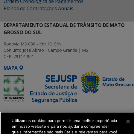
Ordem Cronológica de Pagamentos
Planos de Contratações Anuais
DEPARTAMENTO ESTADUAL DE TRÂNSITO DE MATO
GROSSO DO SUL
Rodovia MS 080 - Km 10, S/N
Conjunto José Abrão - Campo Grande | MS
CEP: 79114-901
MAPA
SETDIG | Secretaria-
Executiva de
Utilizamos cookies para permitir uma melhor experiência
Transformação Digital
em nosso website e para nos ajudar a compreender
quais informações são mais úteis e relevantes para você.