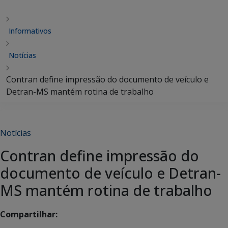
Informativos
Notícias
Contran define impressão do documento de veículo e
Detran-MS mantém rotina de trabalho
Notícias
Contran define impressão do
documento de veículo e Detran-
MS mantém rotina de trabalho
Compartilhar: