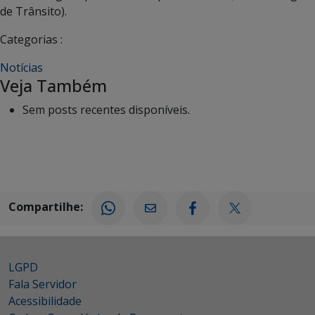
de Trânsito).
Categorias :
Notícias
Veja Também
Sem posts recentes disponíveis.
Compartilhe:
LGPD
Fala Servidor
Acessibilidade