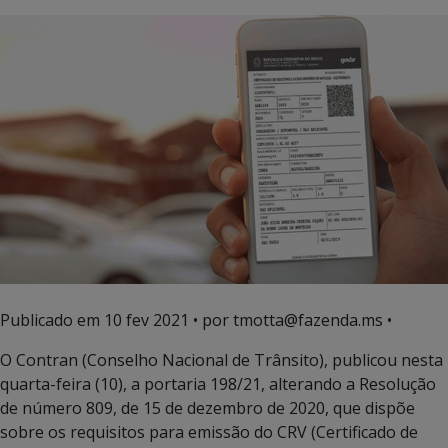
Publicado em
10 fev 2021
• por tmotta@fazenda.ms •
O Contran (Conselho Nacional de Trânsito), publicou nesta
quarta-feira (10), a portaria 198/21, alterando a Resolução
de número 809, de 15 de dezembro de 2020, que dispõe
sobre os requisitos para emissão do CRV (Certificado de