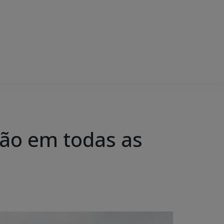
ção em todas as