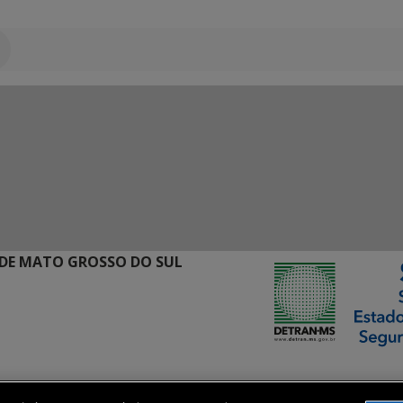
DE MATO GROSSO DO SUL
ormação Digital