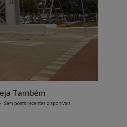
eja Também
Sem posts recentes disponíveis.