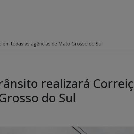
ão em todas as agências de Mato Grosso do Sul
rânsito realizará Correi
Grosso do Sul