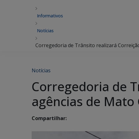
Informativos
Notícias
Corregedoria de Trânsito realizará Correiç
Notícias
Corregedoria de T
agências de Mato 
Compartilhar: