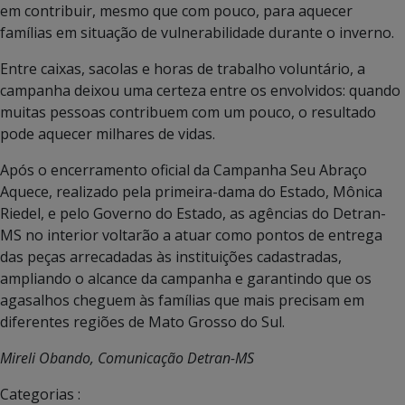
em contribuir, mesmo que com pouco, para aquecer
famílias em situação de vulnerabilidade durante o inverno.
Entre caixas, sacolas e horas de trabalho voluntário, a
campanha deixou uma certeza entre os envolvidos: quando
muitas pessoas contribuem com um pouco, o resultado
pode aquecer milhares de vidas.
Após o encerramento oficial da Campanha Seu Abraço
Aquece, realizado pela primeira-dama do Estado, Mônica
Riedel, e pelo Governo do Estado, as agências do Detran-
MS no interior voltarão a atuar como pontos de entrega
das peças arrecadadas às instituições cadastradas,
ampliando o alcance da campanha e garantindo que os
agasalhos cheguem às famílias que mais precisam em
diferentes regiões de Mato Grosso do Sul.
Mireli Obando, Comunicação Detran-MS
Categorias :