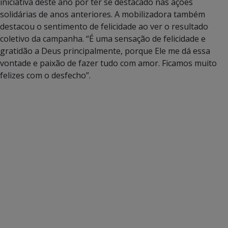
iniciativa deste ano por ter se destacado nas ações
solidárias de anos anteriores. A mobilizadora também
destacou o sentimento de felicidade ao ver o resultado
coletivo da campanha. “É uma sensação de felicidade e
gratidão a Deus principalmente, porque Ele me dá essa
vontade e paixão de fazer tudo com amor. Ficamos muito
felizes com o desfecho”.