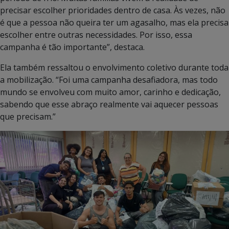
precisar escolher prioridades dentro de casa. Às vezes, não
é que a pessoa não queira ter um agasalho, mas ela precisa
escolher entre outras necessidades. Por isso, essa
campanha é tão importante”, destaca.
Ela também ressaltou o envolvimento coletivo durante toda
a mobilização. “Foi uma campanha desafiadora, mas todo
mundo se envolveu com muito amor, carinho e dedicação,
sabendo que esse abraço realmente vai aquecer pessoas
que precisam.”