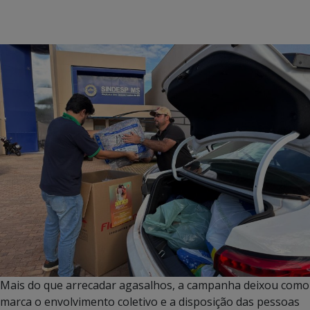
Mais do que arrecadar agasalhos, a campanha deixou como
marca o envolvimento coletivo e a disposição das pessoas