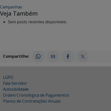
Campanhas
Veja Também
Sem posts recentes disponíveis.
Compartilhe:
LGPD
Fala Servidor
Acessibilidade
Ordem Cronológica de Pagamentos
Planos de Contratações Anuais