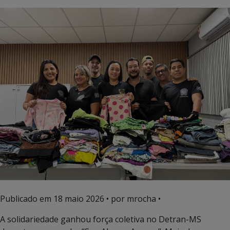
Publicado em
18 maio 2026
• por mrocha •
A solidariedade ganhou força coletiva no Detran-MS