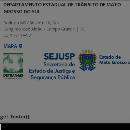
DEPARTAMENTO ESTADUAL DE TRÂNSITO DE MATO
GROSSO DO SUL
Rodovia MS 080 - Km 10, S/N
Conjunto José Abrão - Campo Grande | MS
CEP: 79114-901
MAPA
SETDIG | Secretaria-
Executiva de
Transformação Digital
get_footer();