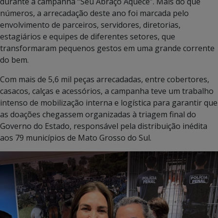
durante a campanha “Seu Abraço Aquece”. Mais do que
números, a arrecadação deste ano foi marcada pelo
envolvimento de parceiros, servidores, diretorias,
estagiários e equipes de diferentes setores, que
transformaram pequenos gestos em uma grande corrente
do bem.
Com mais de 5,6 mil peças arrecadadas, entre cobertores,
casacos, calças e acessórios, a campanha teve um trabalho
intenso de mobilização interna e logística para garantir que
as doações chegassem organizadas à triagem final do
Governo do Estado, responsável pela distribuição inédita
aos 79 municípios de Mato Grosso do Sul.