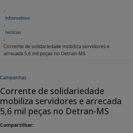
Informativos
Notícias
Corrente de solidariedade mobiliza servidores e
arrecada 5,6 mil peças no Detran-MS
Campanhas
Corrente de solidariedade
mobiliza servidores e arrecada
5,6 mil peças no Detran-MS
Compartilhar: