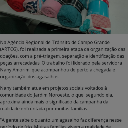
Na Agência Regional de Trânsito de Campo Grande
(ARTCG), foi realizada a primeira etapa da organização das
doações, com a pré-triagem, separação e identificação das
peças arrecadadas. O trabalho foi liderado pela servidora
Nany Amorim, que acompanhou de perto a chegada e
organização dos agasalhos.
Nany também atua em projetos sociais voltados à
comunidade do Jardim Noroeste, o que, segundo ela,
aproxima ainda mais o significado da campanha da
realidade enfrentada por muitas famílias.
“A gente sabe o quanto um agasalho faz diferença nesse
período de frio. Muitas famílias vivem a realidade de