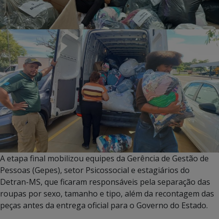
A etapa final mobilizou equipes da Gerência de Gestão de
Pessoas (Gepes), setor Psicossocial e estagiários do
Detran-MS, que ficaram responsáveis pela separação das
roupas por sexo, tamanho e tipo, além da recontagem das
peças antes da entrega oficial para o Governo do Estado.