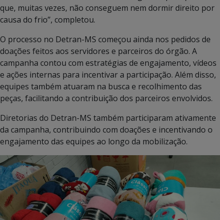
que, muitas vezes, não conseguem nem dormir direito por
causa do frio”, completou.
O processo no Detran-MS começou ainda nos pedidos de
doações feitos aos servidores e parceiros do órgão. A
campanha contou com estratégias de engajamento, vídeos
e ações internas para incentivar a participação. Além disso,
equipes também atuaram na busca e recolhimento das
peças, facilitando a contribuição dos parceiros envolvidos.
Diretorias do Detran-MS também participaram ativamente
da campanha, contribuindo com doações e incentivando o
engajamento das equipes ao longo da mobilização.