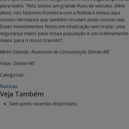
para todos. “Nós temos um grande fluxo de veículos. Além
disso, nós fazemos fronteira com a Bolívia e temos aqui
nossos hermanos que também circulam pelas nossas vias.
Esses investimentos feitos em sinalização vem trazer uma
segurança maior para nossa população e um ordenamento
maior para o nosso transito”.
Mireli Obando, Assessoria de Comunicação Detran-MS
Fotos: Detran-MS
Categorias :
Notícias
Veja Também
Sem posts recentes disponíveis.