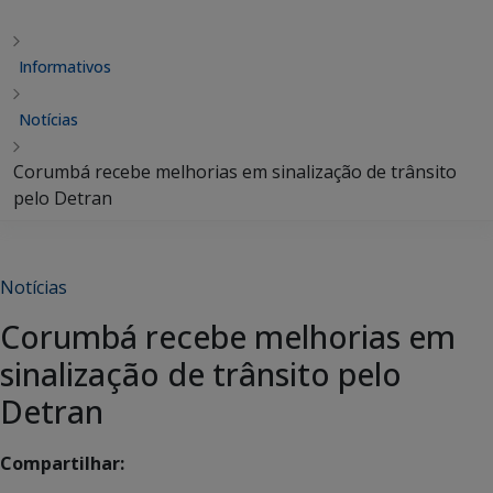
Informativos
Notícias
Corumbá recebe melhorias em sinalização de trânsito
pelo Detran
Notícias
Corumbá recebe melhorias em
sinalização de trânsito pelo
Detran
Compartilhar: