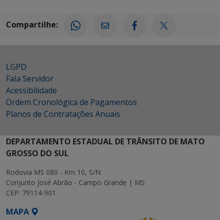
Compartilhe:
LGPD
Fala Servidor
Acessibilidade
Ordem Cronológica de Pagamentos
Planos de Contratações Anuais
DEPARTAMENTO ESTADUAL DE TRÂNSITO DE MATO
GROSSO DO SUL
Rodovia MS 080 - Km 10, S/N
Conjunto José Abrão - Campo Grande | MS
CEP: 79114-901
MAPA