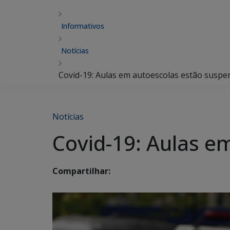
Informativos
Notícias
Covid-19: Aulas em autoescolas estão suspen
Notícias
Covid-19: Aulas e
Compartilhar: