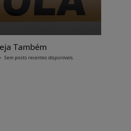
eja Também
Sem posts recentes disponíveis.