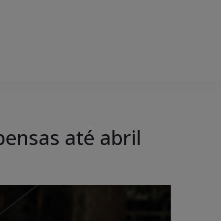
ensas até abril