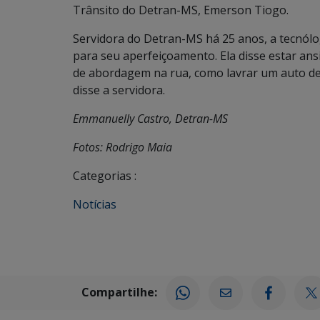
Trânsito do Detran-MS, Emerson Tiogo.
Servidora do Detran-MS há 25 anos, a tecnólog
para seu aperfeiçoamento. Ela disse estar ans
de abordagem na rua, como lavrar um auto de 
disse a servidora.
Emmanuelly Castro, Detran-MS
Fotos: Rodrigo Maia
Categorias :
Notícias
Compartilhe: