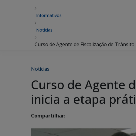
Informativos
Notícias
Curso de Agente de Fiscalização de Trânsito 
Notícias
Curso de Agente d
inicia a etapa prát
Compartilhar: