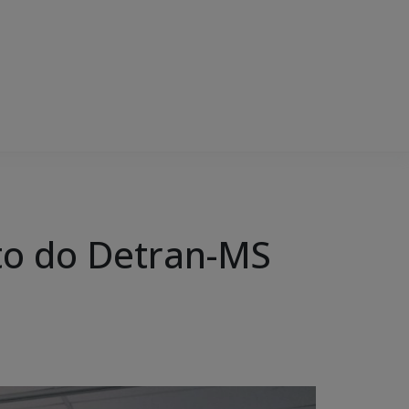
ito do Detran-MS