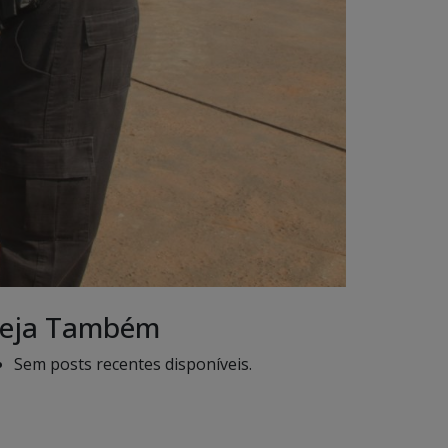
eja Também
Sem posts recentes disponíveis.