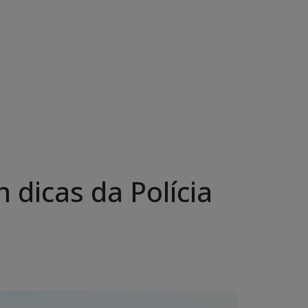
dicas da Polícia