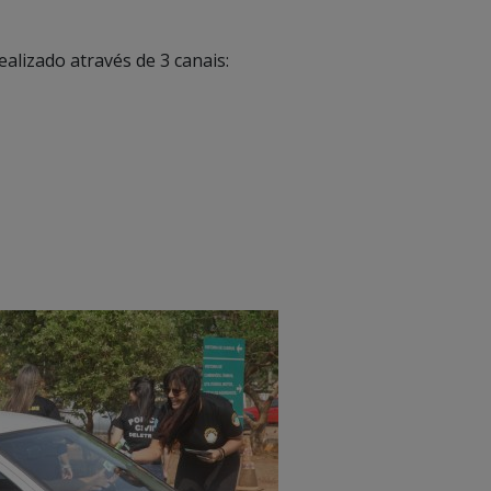
ealizado através de 3 canais: