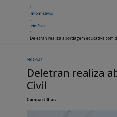
Informativos
Notícias
Deletran realiza abordagem educativa com dic
Notícias
Deletran realiza 
Civil
Compartilhar: