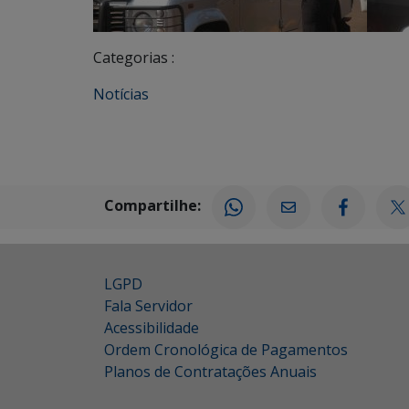
Categorias :
Notícias
Compartilhe:
LGPD
Fala Servidor
Acessibilidade
Ordem Cronológica de Pagamentos
Planos de Contratações Anuais