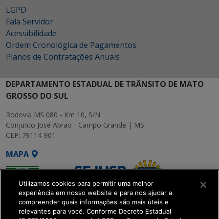
LGPD
Fala Servidor
Acessibilidade
Ordem Cronológica de Pagamentos
Planos de Contratações Anuais
DEPARTAMENTO ESTADUAL DE TRÂNSITO DE MATO
GROSSO DO SUL
Rodovia MS 080 - Km 10, S/N
Conjunto José Abrão - Campo Grande | MS
CEP: 79114-901
MAPA
Utilizamos cookies para permitir uma melhor
experiência em nosso website e para nos ajudar a
compreender quais informações são mais úteis e
relevantes para você. Conforme Decreto Estadual