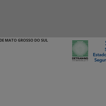
DE MATO GROSSO DO SUL
ormação Digital