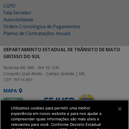
LGPD
Fala Servidor
Acessibilidade
Ordem Cronológica de Pagamentos
Planos de Contratações Anuais
DEPARTAMENTO ESTADUAL DE TRÂNSITO DE MATO
GROSSO DO SUL
Rodovia MS 080 - Km 10, S/N
Conjunto José Abrão - Campo Grande | MS
CEP: 79114-901
MAPA
Utilizamos cookies para permitir uma melhor
experiência em nosso website e para nos ajudar a
compreender quais informações são mais úteis e
relevantes para você. Conforme Decreto Estadual