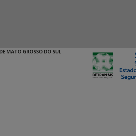
DE MATO GROSSO DO SUL
ormação Digital