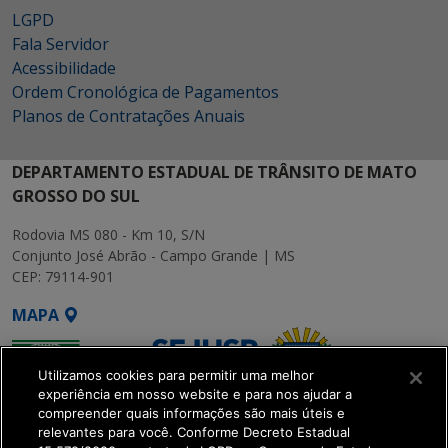
LGPD
Fala Servidor
Acessibilidade
Ordem Cronológica de Pagamentos
Planos de Contratações Anuais
DEPARTAMENTO ESTADUAL DE TRÂNSITO DE MATO
GROSSO DO SUL
Rodovia MS 080 - Km 10, S/N
Conjunto José Abrão - Campo Grande | MS
CEP: 79114-901
MAPA
Utilizamos cookies para permitir uma melhor
experiência em nosso website e para nos ajudar a
compreender quais informações são mais úteis e
relevantes para você. Conforme Decreto Estadual