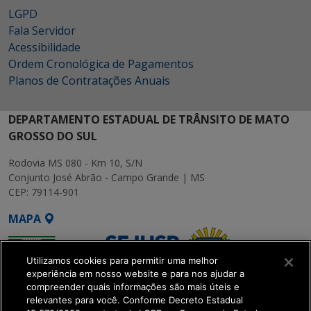
LGPD
Fala Servidor
Acessibilidade
Ordem Cronológica de Pagamentos
Planos de Contratações Anuais
DEPARTAMENTO ESTADUAL DE TRÂNSITO DE MATO
GROSSO DO SUL
Rodovia MS 080 - Km 10, S/N
Conjunto José Abrão - Campo Grande | MS
CEP: 79114-901
MAPA
Utilizamos cookies para permitir uma melhor
experiência em nosso website e para nos ajudar a
compreender quais informações são mais úteis e
relevantes para você. Conforme Decreto Estadual