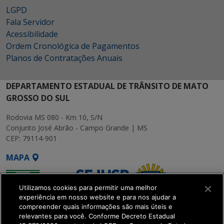
LGPD
Fala Servidor
Acessibilidade
Ordem Cronológica de Pagamentos
Planos de Contratações Anuais
DEPARTAMENTO ESTADUAL DE TRÂNSITO DE MATO
GROSSO DO SUL
Rodovia MS 080 - Km 10, S/N
Conjunto José Abrão - Campo Grande | MS
CEP: 79114-901
MAPA
Utilizamos cookies para permitir uma melhor
experiência em nosso website e para nos ajudar a
compreender quais informações são mais úteis e
relevantes para você. Conforme Decreto Estadual