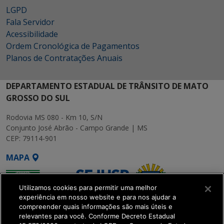
LGPD
Fala Servidor
Acessibilidade
Ordem Cronológica de Pagamentos
Planos de Contratações Anuais
DEPARTAMENTO ESTADUAL DE TRÂNSITO DE MATO
GROSSO DO SUL
Rodovia MS 080 - Km 10, S/N
Conjunto José Abrão - Campo Grande | MS
CEP: 79114-901
MAPA
Utilizamos cookies para permitir uma melhor
experiência em nosso website e para nos ajudar a
compreender quais informações são mais úteis e
relevantes para você. Conforme Decreto Estadual