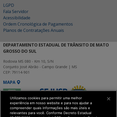
LGPD
Fala Servidor
Acessibilidade
Ordem Cronológica de Pagamentos
Planos de Contratações Anuais
DEPARTAMENTO ESTADUAL DE TRÂNSITO DE MATO
GROSSO DO SUL
Rodovia MS 080 - Km 10, S/N
Conjunto José Abrão - Campo Grande | MS
CEP: 79114-901
MAPA
Utilizamos cookies para permitir uma melhor
experiência em nosso website e para nos ajudar a
compreender quais informações são mais úteis e
relevantes para você. Conforme Decreto Estadual