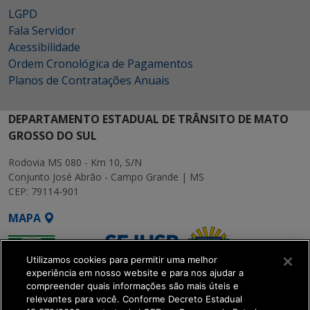
LGPD
Fala Servidor
Acessibilidade
Ordem Cronológica de Pagamentos
Planos de Contratações Anuais
DEPARTAMENTO ESTADUAL DE TRÂNSITO DE MATO
GROSSO DO SUL
Rodovia MS 080 - Km 10, S/N
Conjunto José Abrão - Campo Grande | MS
CEP: 79114-901
MAPA
Utilizamos cookies para permitir uma melhor
experiência em nosso website e para nos ajudar a
compreender quais informações são mais úteis e
relevantes para você. Conforme Decreto Estadual