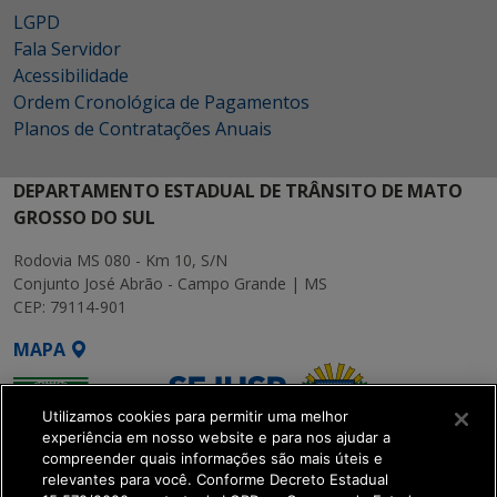
LGPD
Fala Servidor
Acessibilidade
Ordem Cronológica de Pagamentos
Planos de Contratações Anuais
DEPARTAMENTO ESTADUAL DE TRÂNSITO DE MATO
GROSSO DO SUL
Rodovia MS 080 - Km 10, S/N
Conjunto José Abrão - Campo Grande | MS
CEP: 79114-901
MAPA
Utilizamos cookies para permitir uma melhor
experiência em nosso website e para nos ajudar a
compreender quais informações são mais úteis e
relevantes para você. Conforme Decreto Estadual