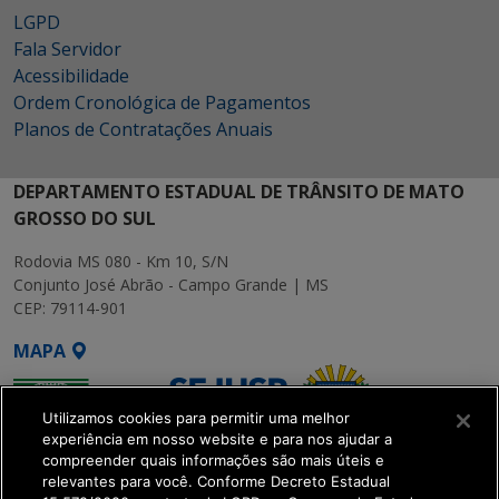
LGPD
Fala Servidor
Acessibilidade
Ordem Cronológica de Pagamentos
Planos de Contratações Anuais
DEPARTAMENTO ESTADUAL DE TRÂNSITO DE MATO
GROSSO DO SUL
Rodovia MS 080 - Km 10, S/N
Conjunto José Abrão - Campo Grande | MS
CEP: 79114-901
MAPA
Utilizamos cookies para permitir uma melhor
experiência em nosso website e para nos ajudar a
compreender quais informações são mais úteis e
relevantes para você. Conforme Decreto Estadual