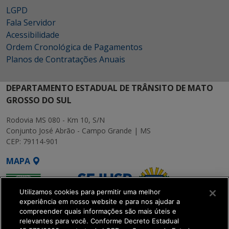
LGPD
Fala Servidor
Acessibilidade
Ordem Cronológica de Pagamentos
Planos de Contratações Anuais
DEPARTAMENTO ESTADUAL DE TRÂNSITO DE MATO
GROSSO DO SUL
Rodovia MS 080 - Km 10, S/N
Conjunto José Abrão - Campo Grande | MS
CEP: 79114-901
MAPA
Utilizamos cookies para permitir uma melhor
experiência em nosso website e para nos ajudar a
compreender quais informações são mais úteis e
relevantes para você. Conforme Decreto Estadual