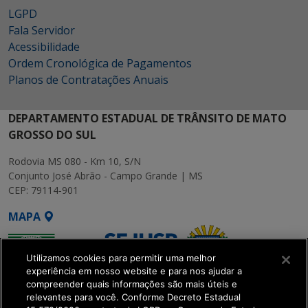
LGPD
Fala Servidor
Acessibilidade
Ordem Cronológica de Pagamentos
Planos de Contratações Anuais
DEPARTAMENTO ESTADUAL DE TRÂNSITO DE MATO
GROSSO DO SUL
Rodovia MS 080 - Km 10, S/N
Conjunto José Abrão - Campo Grande | MS
CEP: 79114-901
MAPA
Utilizamos cookies para permitir uma melhor
experiência em nosso website e para nos ajudar a
compreender quais informações são mais úteis e
relevantes para você. Conforme Decreto Estadual