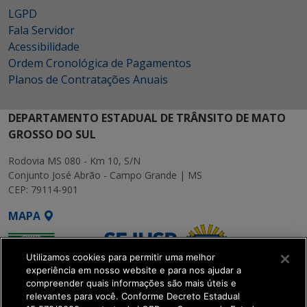
LGPD
Fala Servidor
Acessibilidade
Ordem Cronológica de Pagamentos
Planos de Contratações Anuais
DEPARTAMENTO ESTADUAL DE TRÂNSITO DE MATO
GROSSO DO SUL
Rodovia MS 080 - Km 10, S/N
Conjunto José Abrão - Campo Grande | MS
CEP: 79114-901
MAPA
Utilizamos cookies para permitir uma melhor
experiência em nosso website e para nos ajudar a
compreender quais informações são mais úteis e
relevantes para você. Conforme Decreto Estadual