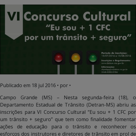
Publicado em
18 jul 2016
• por •
Campo Grande (MS) – Nesta segunda-feira (18), o
Departamento Estadual de Trânsito (Detran-MS) abriu as
inscrições para VI Concurso Cultural “Eu sou + 1 CFC por
um trânsito + seguro” que tem como finalidade fomentar
ações de educação para o trânsito e reconhecer os
esforços dos instrutores e diretores de trânsito em prol de