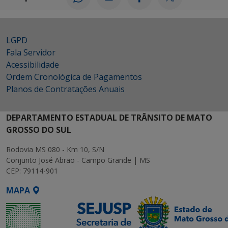
LGPD
Fala Servidor
Acessibilidade
Ordem Cronológica de Pagamentos
Planos de Contratações Anuais
DEPARTAMENTO ESTADUAL DE TRÂNSITO DE MATO
GROSSO DO SUL
Rodovia MS 080 - Km 10, S/N
Conjunto José Abrão - Campo Grande | MS
CEP: 79114-901
MAPA