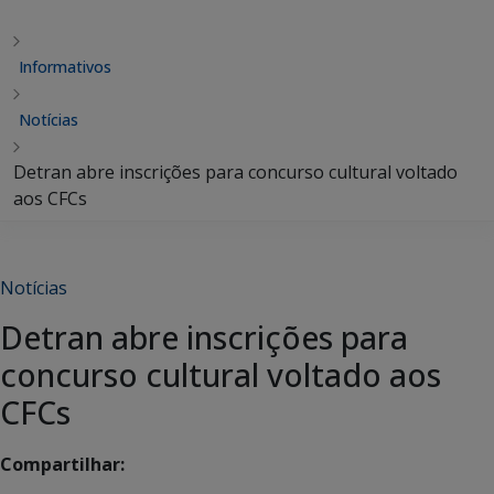
Informativos
Notícias
Detran abre inscrições para concurso cultural voltado
aos CFCs
Notícias
Detran abre inscrições para
concurso cultural voltado aos
CFCs
Compartilhar: