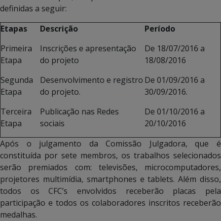
definidas a seguir:
Etapas
Descrição
Período
Primeira
Inscrições e apresentação
De 18/07/2016 a
Etapa
do projeto
18/08/2016
Segunda
Desenvolvimento e registro
De 01/09/2016 a
Etapa
do projeto.
30/09/2016.
Terceira
Publicação nas Redes
De 01/10/2016 a
Etapa
sociais
20/10/2016
Após o julgamento da Comissão Julgadora, que é
constituída por sete membros, os trabalhos selecionados
serão premiados com: televisões, microcomputadores,
projetores multimídia, smartphones e tablets. Além disso,
todos os CFC’s envolvidos receberão placas pela
participação e todos os colaboradores inscritos receberão
medalhas.