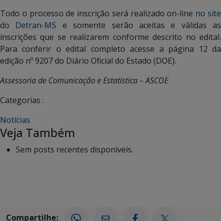
Todo o processo de inscrição será realizado on-line
no sit
do Detran-MS
e somente serão aceitas e válidas as
inscrições que se realizarem conforme descrito no edital.
Para conferir o edital completo acesse a página 12 da
edição nº 9207 do Diário Oficial do Estado (DOE).
Assessoria de Comunicação e Estatística – ASCOE
Categorias :
Notícias
Veja Também
Sem posts recentes disponíveis.
Compartilhe: