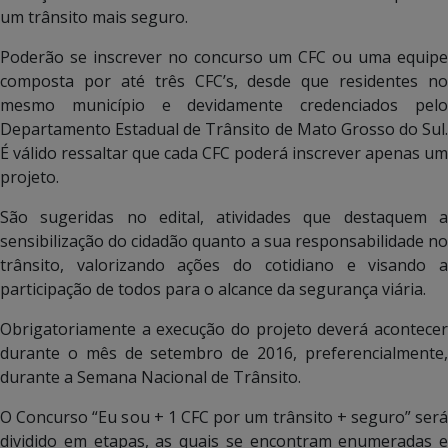
um trânsito mais seguro.
Poderão se inscrever no concurso um CFC ou uma equipe
composta por até três CFC’s, desde que residentes no
mesmo município e devidamente credenciados pelo
Departamento Estadual de Trânsito de Mato Grosso do Sul.
É válido ressaltar que cada CFC poderá inscrever apenas um
projeto.
São sugeridas no edital, atividades que destaquem a
sensibilização do cidadão quanto a sua responsabilidade no
trânsito, valorizando ações do cotidiano e visando a
participação de todos para o alcance da segurança viária.
Obrigatoriamente a execução do projeto deverá acontecer
durante o mês de setembro de 2016, preferencialmente,
durante a Semana Nacional de Trânsito.
O Concurso “Eu sou + 1 CFC por um trânsito + seguro” será
dividido em etapas, as quais se encontram enumeradas e